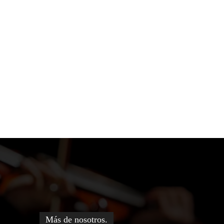
Más de nosotros.