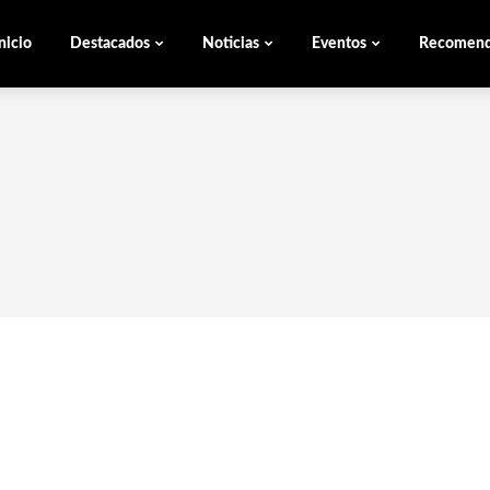
nicio
Destacados
Noticias
Eventos
Recomen