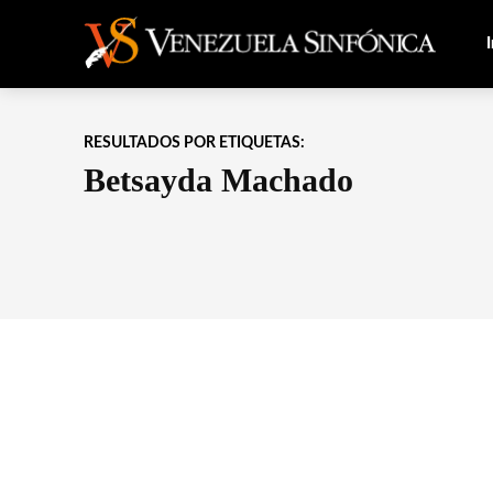
I
RESULTADOS POR ETIQUETAS:
Betsayda Machado