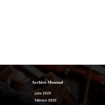
Archivo Mensual
julio 2025
febrero 2025