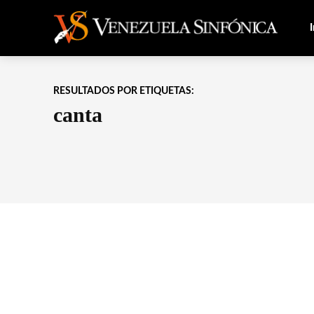
I
RESULTADOS POR ETIQUETAS:
canta