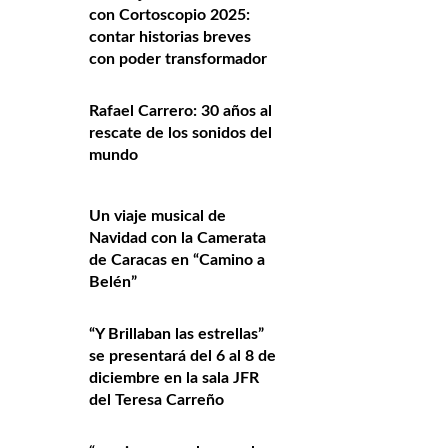
con Cortoscopio 2025:
contar historias breves
con poder transformador
Rafael Carrero: 30 años al
rescate de los sonidos del
mundo
Un viaje musical de
Navidad con la Camerata
de Caracas en “Camino a
Belén”
“Y Brillaban las estrellas”
se presentará del 6 al 8 de
diciembre en la sala JFR
del Teresa Carreño