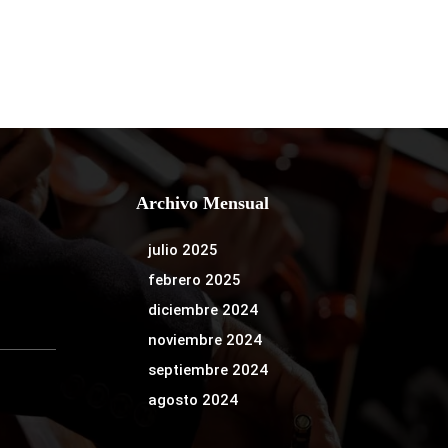
Archivo Mensual
julio 2025
febrero 2025
diciembre 2024
noviembre 2024
septiembre 2024
agosto 2024