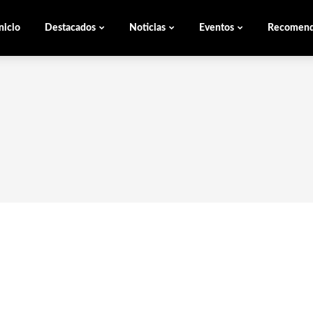
nicio
Destacados
Noticias
Eventos
Recomen