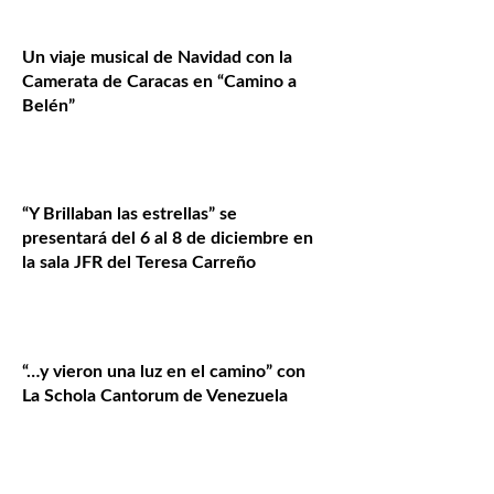
Un viaje musical de Navidad con la
Camerata de Caracas en “Camino a
Belén”
“Y Brillaban las estrellas” se
presentará del 6 al 8 de diciembre en
la sala JFR del Teresa Carreño
“…y vieron una luz en el camino” con
La Schola Cantorum de Venezuela