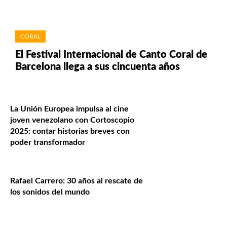
CORAL
El Festival Internacional de Canto Coral de
Barcelona llega a sus cincuenta años
La Unión Europea impulsa al cine
joven venezolano con Cortoscopio
2025: contar historias breves con
poder transformador
Rafael Carrero: 30 años al rescate de
los sonidos del mundo