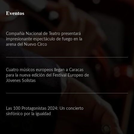
Eventos
Compañía Nacional de Teatro presentará
impresionante espectáculo de fuego en la
arena del Nuevo Circo
Cuatro músicos europeos llegan a Caracas
para la nueva edición del Festival Europeo de
Jóvenes Solistas
Las 100 Protagonistas 2024: Un concierto
sinfónico por la igualdad