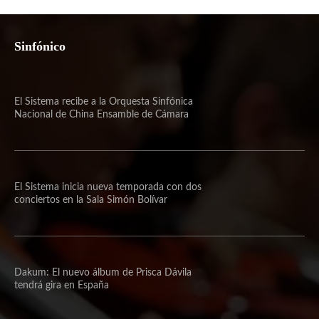
Sinfónico
El Sistema recibe a la Orquesta Sinfónica
Nacional de China Ensamble de Cámara
El Sistema inicia nueva temporada con dos
conciertos en la Sala Simón Bolívar
Dakum: El nuevo álbum de Prisca Dávila
tendrá gira en España