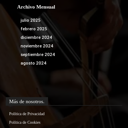
Archivo Mensual
julio 2025
febrero 2025
diciembre 2024
noviembre 2024
septiembre 2024
agosto 2024
Más de nosotros.
Política de Privacidad
Política de Cookies