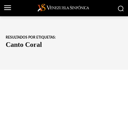
RESULTADOS POR ETIQUETAS:
Canto Coral