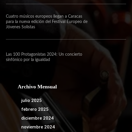
Cuatro músicos europeos llegan a Caracas
para la nueva edición del Festival Europeo de
Jóvenes Solistas
Las 100 Protagonistas 2024: Un concierto
sinfónico por la igualdad
Archivo Mensual
julio 2025
febrero 2025
diciembre 2024
noviembre 2024