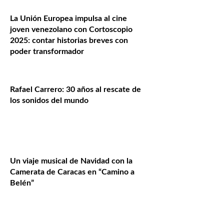
La Unión Europea impulsa al cine
joven venezolano con Cortoscopio
2025: contar historias breves con
poder transformador
Rafael Carrero: 30 años al rescate de
los sonidos del mundo
Un viaje musical de Navidad con la
Camerata de Caracas en “Camino a
Belén”