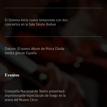
El Sistema inicia nueva temporada con dos
conciertos en la Sala Simón Bolívar
Dakum: El nuevo álbum de Prisca Dávila
tendrá gira en España
Eventos
Compañía Nacional de Teatro presentará
impresionante espectáculo de fuego en la
arena del Nuevo Circo