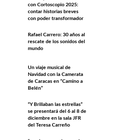
con Cortoscopio 2025:
contar historias breves
con poder transformador
Rafael Carrero: 30 años al
rescate de los sonidos del
mundo
Un viaje musical de
Navidad con la Camerata
de Caracas en “Camino a
Belén”
“Y Brillaban las estrellas”
se presentará del 6 al 8 de
diciembre en la sala JFR
del Teresa Carreño