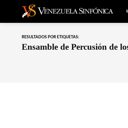
I
RESULTADOS POR ETIQUETAS:
Ensamble de Percusión de lo