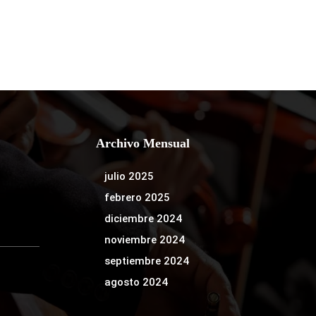
Archivo Mensual
julio 2025
febrero 2025
diciembre 2024
noviembre 2024
septiembre 2024
agosto 2024