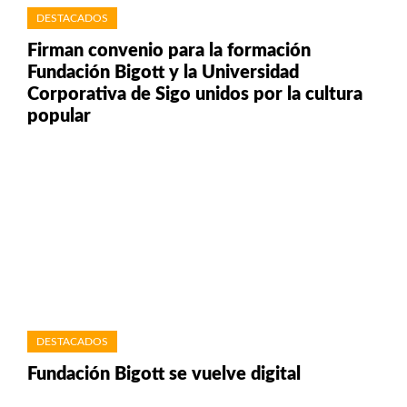
DESTACADOS
Firman convenio para la formación
Fundación Bigott y la Universidad
Corporativa de Sigo unidos por la cultura
popular
DESTACADOS
Fundación Bigott se vuelve digital