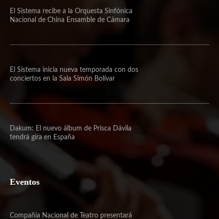
El Sistema recibe a la Orquesta Sinfónica
Nacional de China Ensamble de Cámara
El Sistema inicia nueva temporada con dos
conciertos en la Sala Simón Bolívar
Dakum: El nuevo álbum de Prisca Dávila
tendrá gira en España
Eventos
Compañía Nacional de Teatro presentará