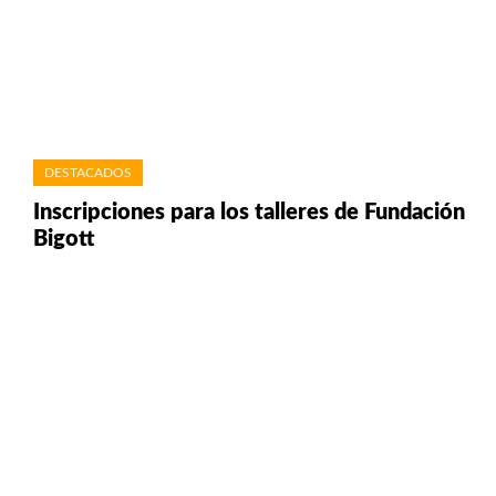
DESTACADOS
Inscripciones para los talleres de Fundación
Bigott