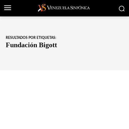
RESULTADOS POR ETIQUETAS:
Fundación Bigott