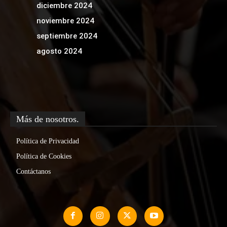
diciembre 2024
noviembre 2024
septiembre 2024
agosto 2024
Más de nosotros.
Política de Privacidad
Política de Cookies
Contáctanos