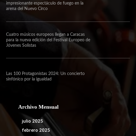
impresionante espectáculo de fuego en la
arena del Nuevo Circo
Cuatro músicos europeos llegan a Caracas
para la nueva edición del Festival Europeo de
Jóvenes Solistas
Las 100 Protagonistas 2024: Un concierto
sinfónico por la igualdad
Archivo Mensual
julio 2025
febrero 2025