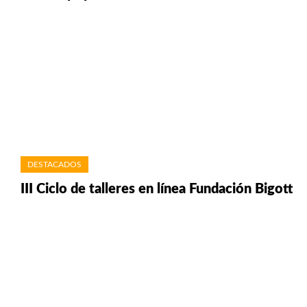
DESTACADOS
III Ciclo de talleres en línea Fundación Bigott