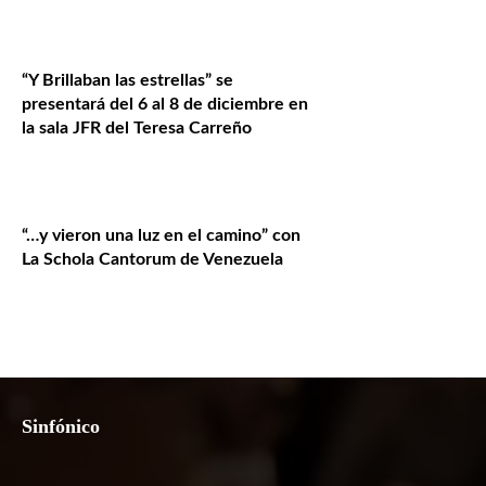
“Y Brillaban las estrellas” se
presentará del 6 al 8 de diciembre en
la sala JFR del Teresa Carreño
“…y vieron una luz en el camino” con
La Schola Cantorum de Venezuela
Sinfónico