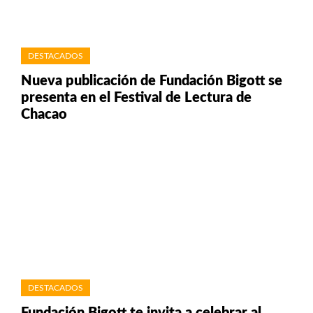
DESTACADOS
Nueva publicación de Fundación Bigott se
presenta en el Festival de Lectura de
Chacao
DESTACADOS