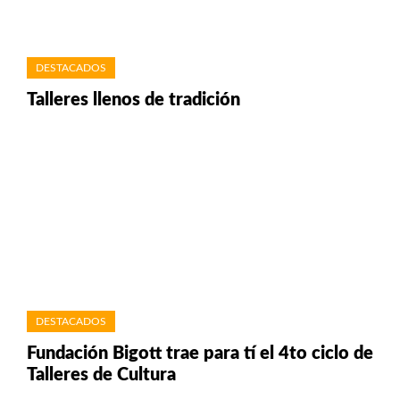
DESTACADOS
Talleres llenos de tradición
DESTACADOS
Fundación Bigott trae para tí el 4to ciclo de
Talleres de Cultura