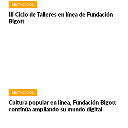
DESTACADOS
III Ciclo de Talleres en línea de Fundación
Bigott
DESTACADOS
Cultura popular en línea, Fundación Bigott
continúa ampliando su mundo digital