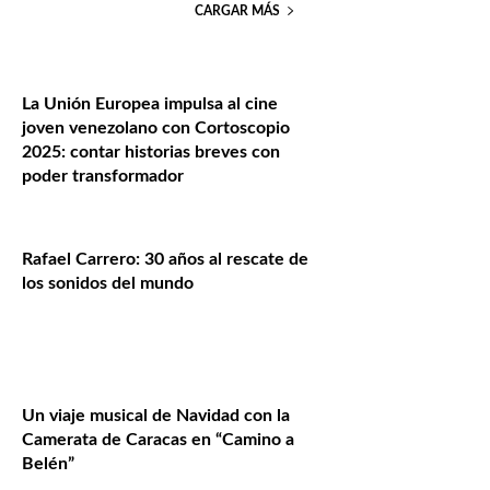
CARGAR MÁS
La Unión Europea impulsa al cine
joven venezolano con Cortoscopio
2025: contar historias breves con
poder transformador
Rafael Carrero: 30 años al rescate de
los sonidos del mundo
Un viaje musical de Navidad con la
Camerata de Caracas en “Camino a
Belén”