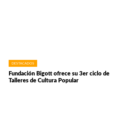
DESTACADOS
Fundación Bigott ofrece su 3er ciclo de
Talleres de Cultura Popular