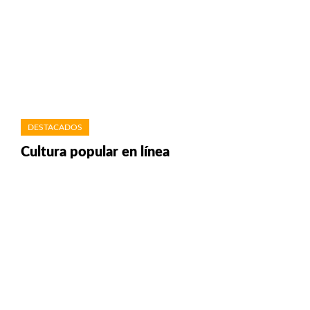
DESTACADOS
Cultura popular en línea