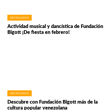
DESTACADOS
Actividad musical y dancística de Fundación
Bigott ¡De fiesta en febrero!
DESTACADOS
Descubre con Fundación Bigott más de la
cultura popular venezolana