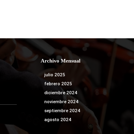
Archivo Mensual
julio 2025
febrero 2025
diciembre 2024
noviembre 2024
septiembre 2024
agosto 2024