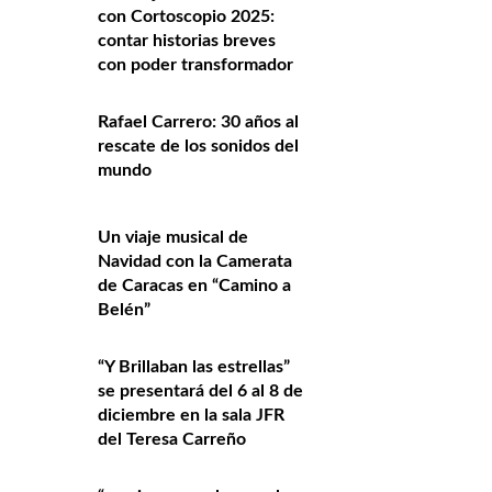
con Cortoscopio 2025:
contar historias breves
con poder transformador
Rafael Carrero: 30 años al
rescate de los sonidos del
mundo
Un viaje musical de
Navidad con la Camerata
de Caracas en “Camino a
Belén”
“Y Brillaban las estrellas”
se presentará del 6 al 8 de
diciembre en la sala JFR
del Teresa Carreño