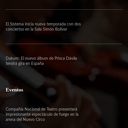
El Sistema inicia nueva temporada con dos
conciertos en la Sala Simón Bolívar
Dakum: El nuevo álbum de Prisca Dávila
tendrá gira en España
Eventos
Compañía Nacional de Teatro presentará
impresionante espectáculo de fuego en la
arena del Nuevo Circo