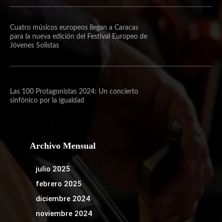
Cuatro músicos europeos llegan a Caracas
para la nueva edición del Festival Europeo de
Jóvenes Solistas
Las 100 Protagonistas 2024: Un concierto
sinfónico por la igualdad
Archivo Mensual
julio 2025
febrero 2025
diciembre 2024
noviembre 2024