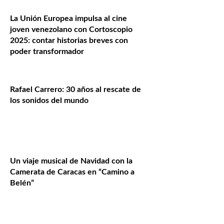
La Unión Europea impulsa al cine
joven venezolano con Cortoscopio
2025: contar historias breves con
poder transformador
Rafael Carrero: 30 años al rescate de
los sonidos del mundo
Un viaje musical de Navidad con la
Camerata de Caracas en “Camino a
Belén”