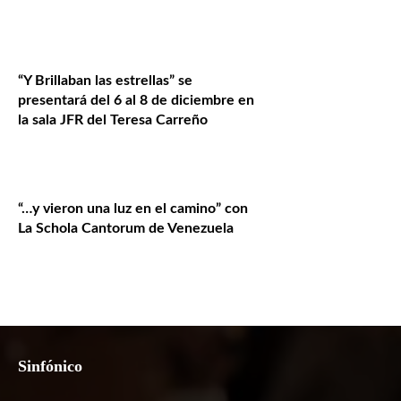
“Y Brillaban las estrellas” se
presentará del 6 al 8 de diciembre en
la sala JFR del Teresa Carreño
“…y vieron una luz en el camino” con
La Schola Cantorum de Venezuela
Sinfónico