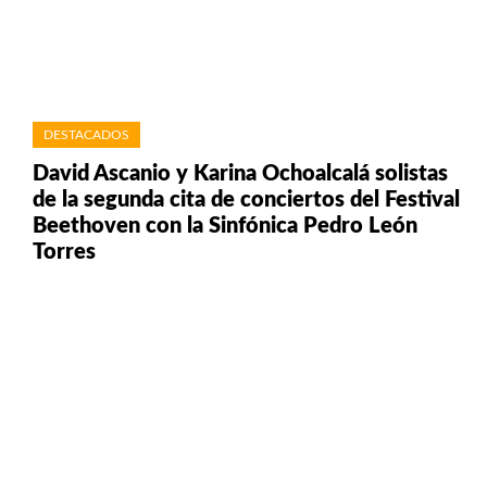
DESTACADOS
David Ascanio y Karina Ochoalcalá solistas
de la segunda cita de conciertos del Festival
Beethoven con la Sinfónica Pedro León
Torres