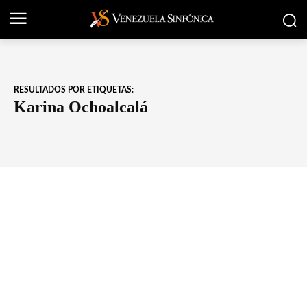
RESULTADOS POR ETIQUETAS:
Karina Ochoalcalá