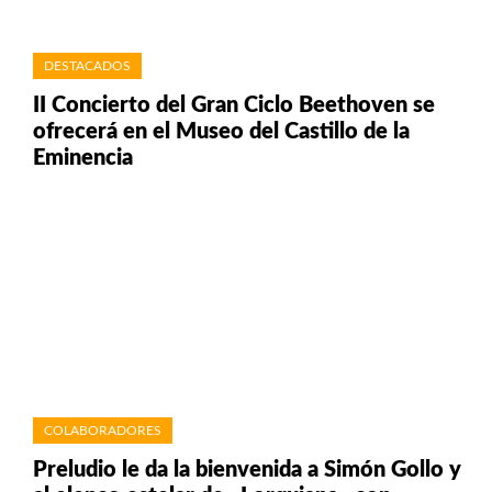
DESTACADOS
II Concierto del Gran Ciclo Beethoven se
ofrecerá en el Museo del Castillo de la
Eminencia
COLABORADORES
Preludio le da la bienvenida a Simón Gollo y