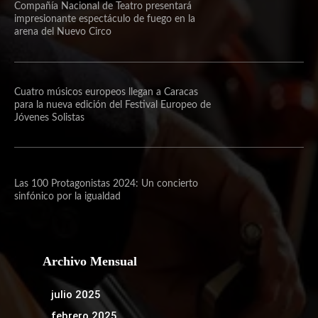
Compañía Nacional de Teatro presentará
impresionante espectáculo de fuego en la
arena del Nuevo Circo
Cuatro músicos europeos llegan a Caracas
para la nueva edición del Festival Europeo de
Jóvenes Solistas
Las 100 Protagonistas 2024: Un concierto
sinfónico por la igualdad
Archivo Mensual
julio 2025
febrero 2025