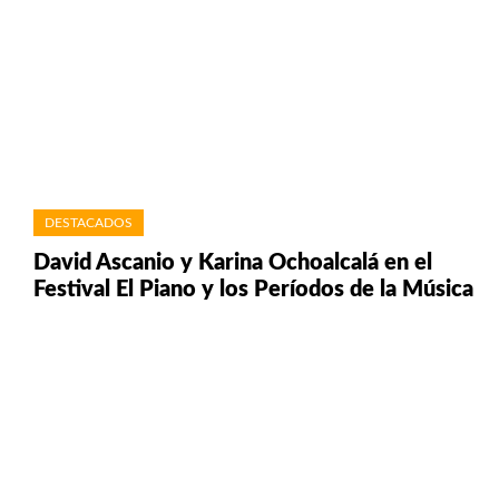
DESTACADOS
David Ascanio y Karina Ochoalcalá en el
Festival El Piano y los Períodos de la Música