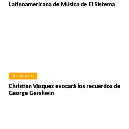
Latinoamericana de Música de El Sistema
DESTACADOS
Christian Vásquez evocará los recuerdos de
George Gershwin