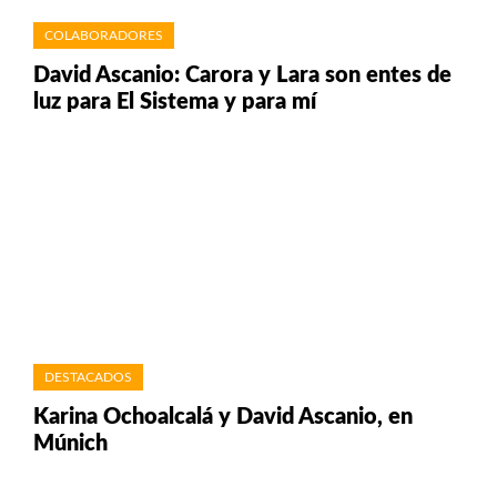
COLABORADORES
David Ascanio: Carora y Lara son entes de
luz para El Sistema y para mí
DESTACADOS
Karina Ochoalcalá y David Ascanio, en
Múnich