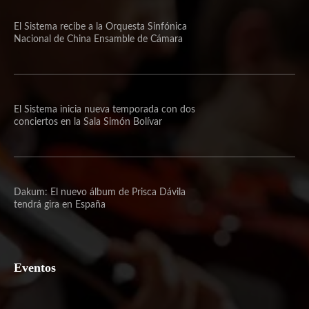
El Sistema recibe a la Orquesta Sinfónica
Nacional de China Ensamble de Cámara
El Sistema inicia nueva temporada con dos
conciertos en la Sala Simón Bolívar
Dakum: El nuevo álbum de Prisca Dávila
tendrá gira en España
Eventos