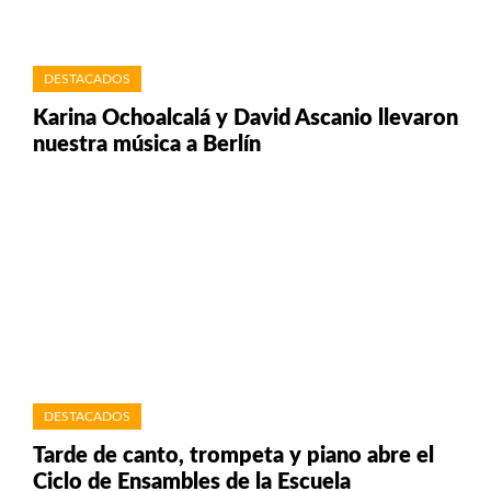
DESTACADOS
Karina Ochoalcalá y David Ascanio llevaron
nuestra música a Berlín
DESTACADOS
Tarde de canto, trompeta y piano abre el
Ciclo de Ensambles de la Escuela