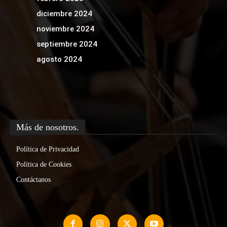
diciembre 2024
noviembre 2024
septiembre 2024
agosto 2024
Más de nosotros.
Política de Privacidad
Política de Cookies
Contáctanos