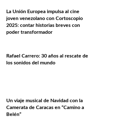
La Unión Europea impulsa al cine
joven venezolano con Cortoscopio
2025: contar historias breves con
poder transformador
Rafael Carrero: 30 años al rescate de
los sonidos del mundo
Un viaje musical de Navidad con la
Camerata de Caracas en “Camino a
Belén”