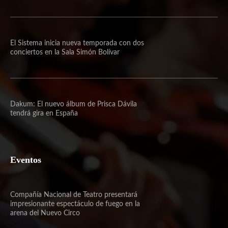
El Sistema inicia nueva temporada con dos
conciertos en la Sala Simón Bolívar
Dakum: El nuevo álbum de Prisca Dávila
tendrá gira en España
Eventos
Compañía Nacional de Teatro presentará
impresionante espectáculo de fuego en la
arena del Nuevo Circo