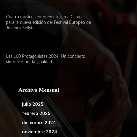
Cuatro músicos europeos llegan a Caracas
para la nueva edición del Festival Europeo de
Jóvenes Solistas
Las 100 Protagonistas 2024: Un concierto
sinfónico por la igualdad
Archivo Mensual
julio 2025
febrero 2025
diciembre 2024
noviembre 2024