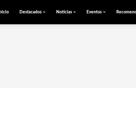
nicio
Destacados
Noticias
Eventos
Recomen