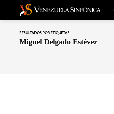
I
RESULTADOS POR ETIQUETAS:
Miguel Delgado Estévez