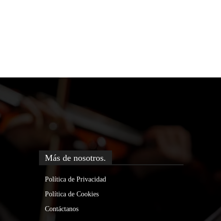
Más de nosotros.
Política de Privacidad
Política de Cookies
Contáctanos