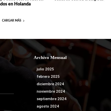
dos en Holanda
CARGAR MÁS
Archivo Mensual
julio 2025
febrero 2025
diciembre 2024
noviembre 2024
septiembre 2024
agosto 2024