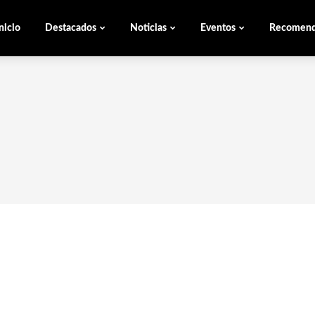
nicio
Destacados
Noticias
Eventos
Recomen