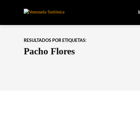
I
RESULTADOS POR ETIQUETAS:
Pacho Flores