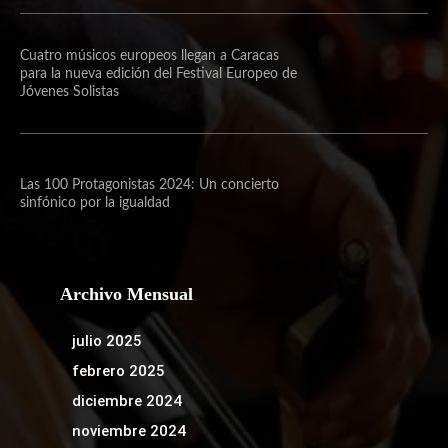
Cuatro músicos europeos llegan a Caracas
para la nueva edición del Festival Europeo de
Jóvenes Solistas
Las 100 Protagonistas 2024: Un concierto
sinfónico por la igualdad
Archivo Mensual
julio 2025
febrero 2025
diciembre 2024
noviembre 2024