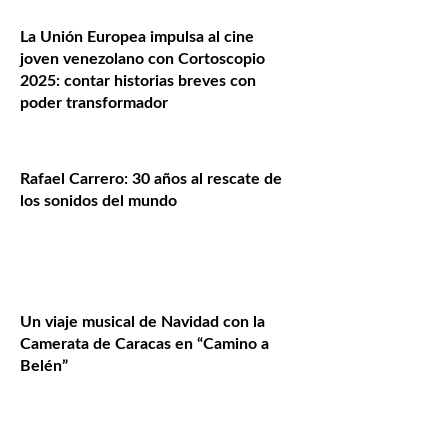
La Unión Europea impulsa al cine
joven venezolano con Cortoscopio
2025: contar historias breves con
poder transformador
Rafael Carrero: 30 años al rescate de
los sonidos del mundo
Un viaje musical de Navidad con la
Camerata de Caracas en “Camino a
Belén”