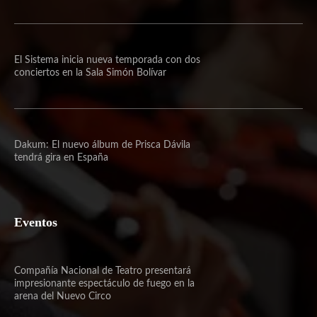
El Sistema inicia nueva temporada con dos
conciertos en la Sala Simón Bolívar
Dakum: El nuevo álbum de Prisca Dávila
tendrá gira en España
Eventos
Compañía Nacional de Teatro presentará
impresionante espectáculo de fuego en la
arena del Nuevo Circo