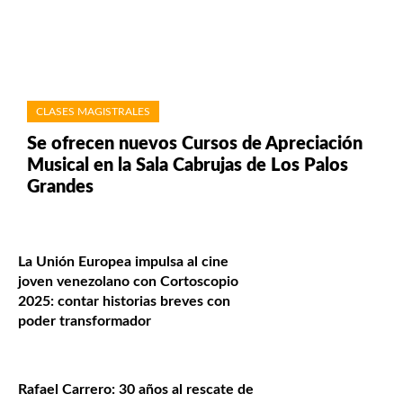
CLASES MAGISTRALES
Se ofrecen nuevos Cursos de Apreciación
Musical en la Sala Cabrujas de Los Palos
Grandes
La Unión Europea impulsa al cine
joven venezolano con Cortoscopio
2025: contar historias breves con
poder transformador
Rafael Carrero: 30 años al rescate de