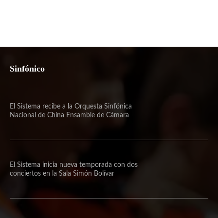
Sinfónico
El Sistema recibe a la Orquesta Sinfónica
Nacional de China Ensamble de Cámara
El Sistema inicia nueva temporada con dos
conciertos en la Sala Simón Bolívar