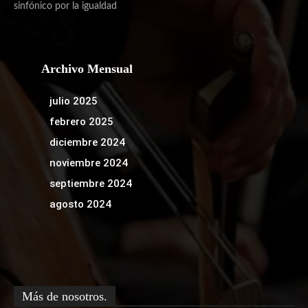
sinfónico por la igualdad
Archivo Mensual
julio 2025
febrero 2025
diciembre 2024
noviembre 2024
septiembre 2024
agosto 2024
Más de nosotros.