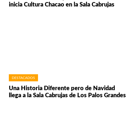
inicia Cultura Chacao en la Sala Cabrujas
DESTACADOS
Una Historia Diferente pero de Navidad
llega a la Sala Cabrujas de Los Palos Grandes