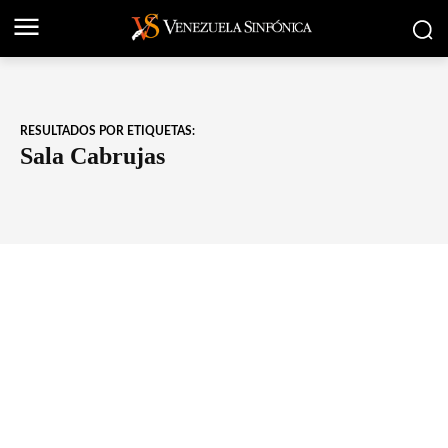
RESULTADOS POR ETIQUETAS:
Sala Cabrujas