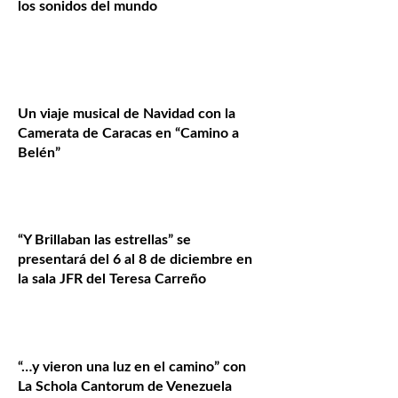
los sonidos del mundo
Un viaje musical de Navidad con la
Camerata de Caracas en “Camino a
Belén”
“Y Brillaban las estrellas” se
presentará del 6 al 8 de diciembre en
la sala JFR del Teresa Carreño
“…y vieron una luz en el camino” con
La Schola Cantorum de Venezuela