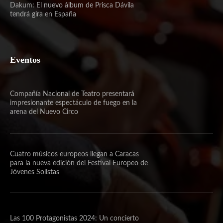
Dakum: El nuevo álbum de Prisca Dávila
tendrá gira en España
Eventos
Compañía Nacional de Teatro presentará
impresionante espectáculo de fuego en la
arena del Nuevo Circo
Cuatro músicos europeos llegan a Caracas
para la nueva edición del Festival Europeo de
Jóvenes Solistas
Las 100 Protagonistas 2024: Un concierto