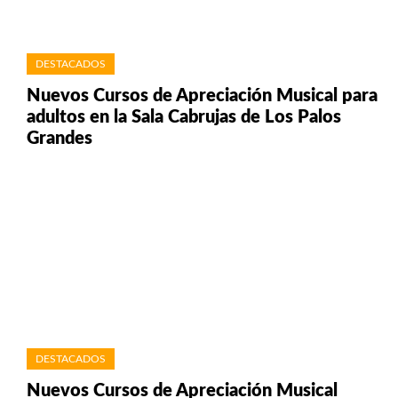
DESTACADOS
Nuevos Cursos de Apreciación Musical para
adultos en la Sala Cabrujas de Los Palos
Grandes
DESTACADOS
Nuevos Cursos de Apreciación Musical