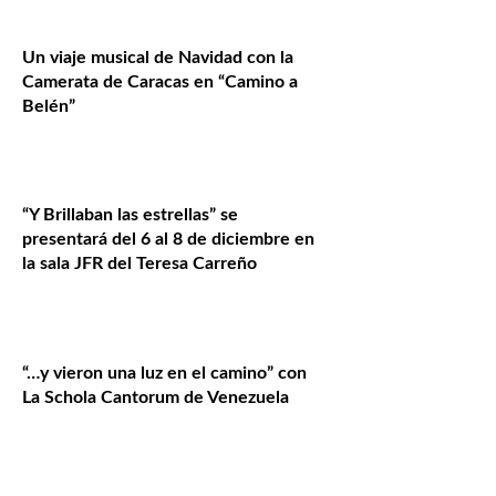
Un viaje musical de Navidad con la
Camerata de Caracas en “Camino a
Belén”
“Y Brillaban las estrellas” se
presentará del 6 al 8 de diciembre en
la sala JFR del Teresa Carreño
“…y vieron una luz en el camino” con
La Schola Cantorum de Venezuela