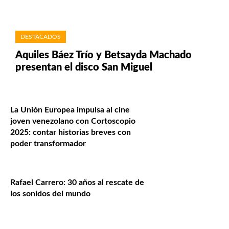
DESTACADOS
Aquiles Báez Trío y Betsayda Machado
presentan el disco San Miguel
La Unión Europea impulsa al cine
joven venezolano con Cortoscopio
2025: contar historias breves con
poder transformador
Rafael Carrero: 30 años al rescate de
los sonidos del mundo