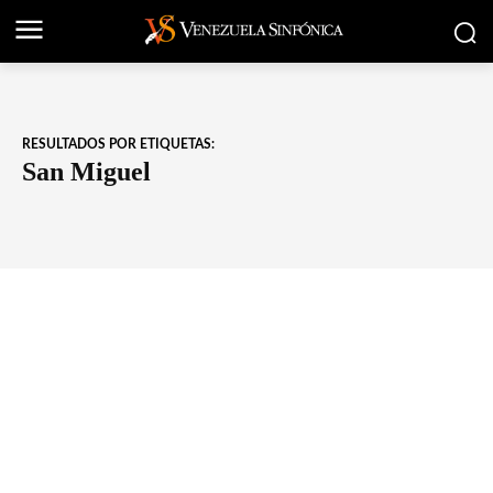
RESULTADOS POR ETIQUETAS:
San Miguel