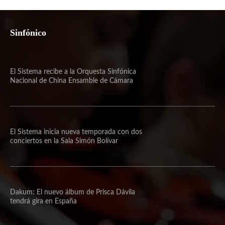
Sinfónico
El Sistema recibe a la Orquesta Sinfónica
Nacional de China Ensamble de Cámara
El Sistema inicia nueva temporada con dos
conciertos en la Sala Simón Bolívar
Dakum: El nuevo álbum de Prisca Dávila
tendrá gira en España