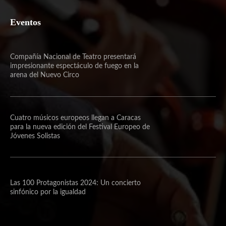
Eventos
Compañía Nacional de Teatro presentará
impresionante espectáculo de fuego en la
arena del Nuevo Circo
Cuatro músicos europeos llegan a Caracas
para la nueva edición del Festival Europeo de
Jóvenes Solistas
Las 100 Protagonistas 2024: Un concierto
sinfónico por la igualdad