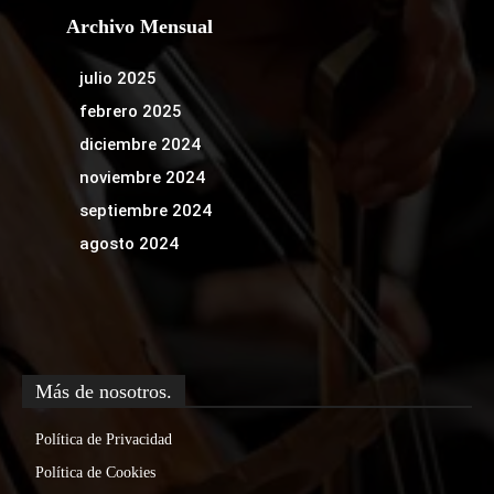
Archivo Mensual
julio 2025
febrero 2025
diciembre 2024
noviembre 2024
septiembre 2024
agosto 2024
Más de nosotros.
Política de Privacidad
Política de Cookies