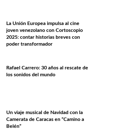
La Unión Europea impulsa al cine
joven venezolano con Cortoscopio
2025: contar historias breves con
poder transformador
Rafael Carrero: 30 años al rescate de
los sonidos del mundo
Un viaje musical de Navidad con la
Camerata de Caracas en “Camino a
Belén”