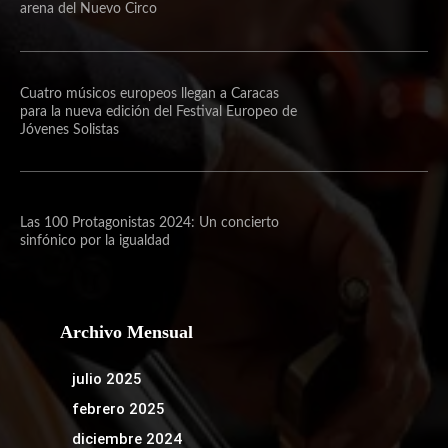
arena del Nuevo Circo
Cuatro músicos europeos llegan a Caracas
para la nueva edición del Festival Europeo de
Jóvenes Solistas
Las 100 Protagonistas 2024: Un concierto
sinfónico por la igualdad
Archivo Mensual
julio 2025
febrero 2025
diciembre 2024