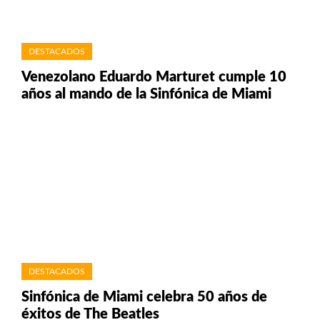
DESTACADOS
Venezolano Eduardo Marturet cumple 10
años al mando de la Sinfónica de Miami
DESTACADOS
Sinfónica de Miami celebra 50 años de
éxitos de The Beatles