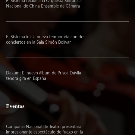
El Sistema recibe a la Orquesta Sinfónica
Nacional de China Ensamble de Cámara
El Sistema inicia nueva temporada con dos
conciertos en la Sala Simón Bolívar
Dakum: El nuevo álbum de Prisca Dávila
tendrá gira en España
Eventos
Compañía Nacional de Teatro presentará
impresionante espectáculo de fuego en la