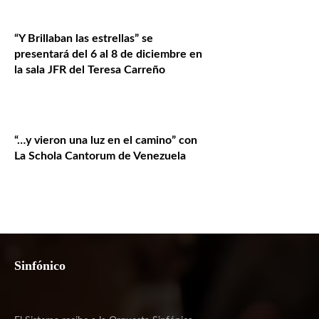
“Y Brillaban las estrellas” se
presentará del 6 al 8 de diciembre en
la sala JFR del Teresa Carreño
“…y vieron una luz en el camino” con
La Schola Cantorum de Venezuela
Sinfónico