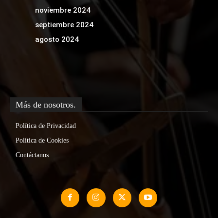
noviembre 2024
septiembre 2024
agosto 2024
Más de nosotros.
Política de Privacidad
Política de Cookies
Contáctanos