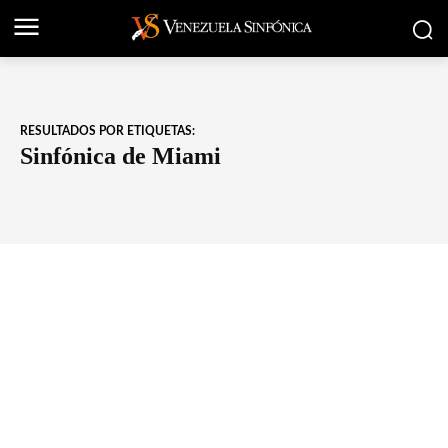
RESULTADOS POR ETIQUETAS:
Sinfónica de Miami