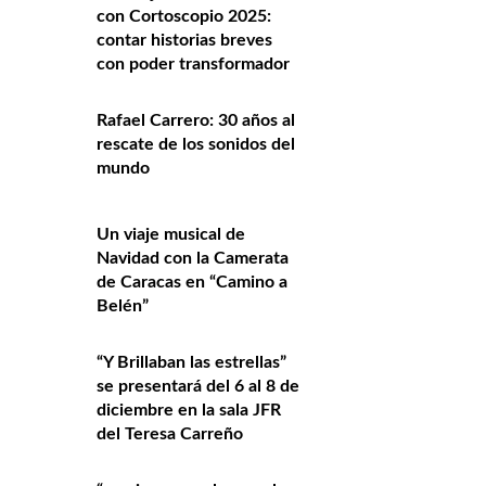
con Cortoscopio 2025:
contar historias breves
con poder transformador
Rafael Carrero: 30 años al
rescate de los sonidos del
mundo
Un viaje musical de
Navidad con la Camerata
de Caracas en “Camino a
Belén”
“Y Brillaban las estrellas”
se presentará del 6 al 8 de
diciembre en la sala JFR
del Teresa Carreño