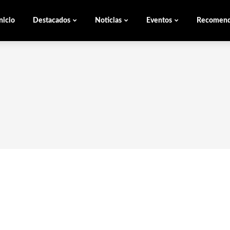
nicio
Destacados
Noticias
Eventos
Recomen