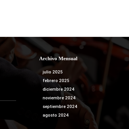
Archivo Mensual
julio 2025
febrero 2025
diciembre 2024
noviembre 2024
septiembre 2024
agosto 2024