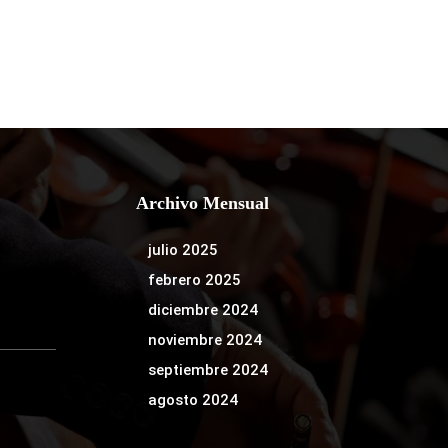
Archivo Mensual
julio 2025
febrero 2025
diciembre 2024
noviembre 2024
septiembre 2024
agosto 2024