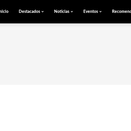
nicio
Destacados
Noticias
Eventos
Recomen