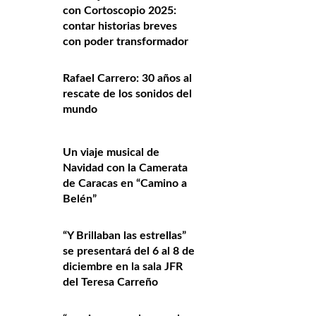
con Cortoscopio 2025:
contar historias breves
con poder transformador
Rafael Carrero: 30 años al
rescate de los sonidos del
mundo
Un viaje musical de
Navidad con la Camerata
de Caracas en “Camino a
Belén”
“Y Brillaban las estrellas”
se presentará del 6 al 8 de
diciembre en la sala JFR
del Teresa Carreño