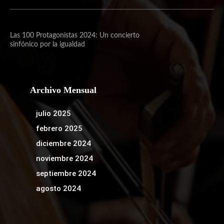
Las 100 Protagonistas 2024: Un concierto
sinfónico por la igualdad
Archivo Mensual
julio 2025
febrero 2025
diciembre 2024
noviembre 2024
septiembre 2024
agosto 2024