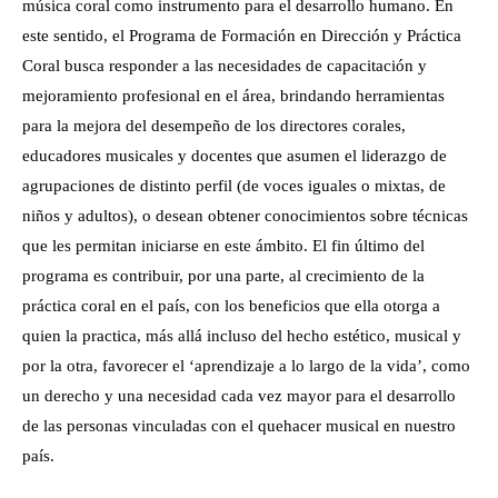
música coral como instrumento para el desarrollo humano. En
este sentido, el Programa de Formación en Dirección y Práctica
Coral busca responder a las necesidades de capacitación y
mejoramiento profesional en el área, brindando herramientas
para la mejora del desempeño de los directores corales,
educadores musicales y docentes que asumen el liderazgo de
agrupaciones de distinto perfil (de voces iguales o mixtas, de
niños y adultos), o desean obtener conocimientos sobre técnicas
que les permitan iniciarse en este ámbito. El fin último del
programa es contribuir, por una parte, al crecimiento de la
práctica coral en el país, con los beneficios que ella otorga a
quien la practica, más allá incluso del hecho estético, musical y
por la otra, favorecer el ‘aprendizaje a lo largo de la vida’, como
un derecho y una necesidad cada vez mayor para el desarrollo
de las personas vinculadas con el quehacer musical en nuestro
país.