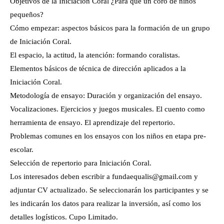
Objetivos de la Iniciación Coral ¿Para qué un coro de niños
pequeños?
Cómo empezar: aspectos básicos para la formación de un grupo
de Iniciación Coral.
El espacio, la actitud, la atención: formando coralistas.
Elementos básicos de técnica de dirección aplicados a la
Iniciación Coral.
Metodología de ensayo: Duración y organización del ensayo.
Vocalizaciones. Ejercicios y juegos musicales. El cuento como
herramienta de ensayo. El aprendizaje del repertorio.
Problemas comunes en los ensayos con los niños en etapa pre-
escolar.
Selección de repertorio para Iniciación Coral.
Los interesados deben escribir a fundaequalis@gmail.com y
adjuntar CV actualizado. Se seleccionarán los participantes y se
les indicarán los datos para realizar la inversión, así como los
detalles logísticos. Cupo Limitado.