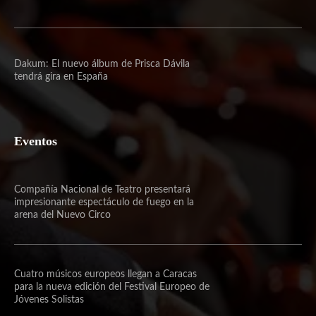
Dakum: El nuevo álbum de Prisca Dávila
tendrá gira en España
Eventos
Compañía Nacional de Teatro presentará
impresionante espectáculo de fuego en la
arena del Nuevo Circo
Cuatro músicos europeos llegan a Caracas
para la nueva edición del Festival Europeo de
Jóvenes Solistas