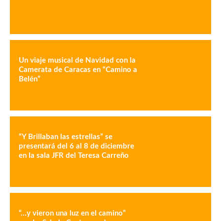
Un viaje musical de Navidad con la
Camerata de Caracas en “Camino a
Belén”
“Y Brillaban las estrellas” se
presentará del 6 al 8 de diciembre
en la sala JFR del Teresa Carreño
“…y vieron una luz en el camino”