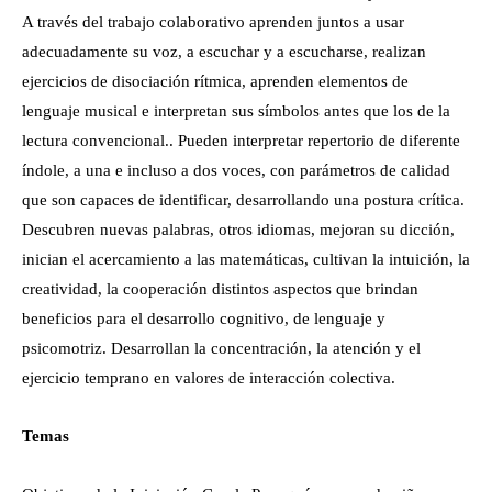
A través del trabajo colaborativo aprenden juntos a usar
adecuadamente su voz, a escuchar y a escucharse, realizan
ejercicios de disociación rítmica, aprenden elementos de
lenguaje musical e interpretan sus símbolos antes que los de la
lectura convencional.. Pueden interpretar repertorio de diferente
índole, a una e incluso a dos voces, con parámetros de calidad
que son capaces de identificar, desarrollando una postura crítica.
Descubren nuevas palabras, otros idiomas, mejoran su dicción,
inician el acercamiento a las matemáticas, cultivan la intuición, la
creatividad, la cooperación distintos aspectos que brindan
beneficios para el desarrollo cognitivo, de lenguaje y
psicomotriz. Desarrollan la concentración, la atención y el
ejercicio temprano en valores de interacción colectiva.
Temas