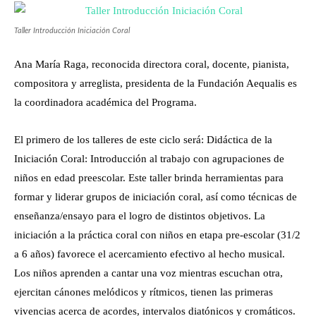
Taller Introducción Iniciación Coral
Ana María Raga, reconocida directora coral, docente, pianista,
compositora y arreglista, presidenta de la Fundación Aequalis es
la coordinadora académica del Programa.
El primero de los talleres de este ciclo será: Didáctica de la
Iniciación Coral: Introducción al trabajo con agrupaciones de
niños en edad preescolar. Este taller brinda herramientas para
formar y liderar grupos de iniciación coral, así como técnicas de
enseñanza/ensayo para el logro de distintos objetivos. La
iniciación a la práctica coral con niños en etapa pre-escolar (31/2
a 6 años) favorece el acercamiento efectivo al hecho musical.
Los niños aprenden a cantar una voz mientras escuchan otra,
ejercitan cánones melódicos y rítmicos, tienen las primeras
vivencias acerca de acordes, intervalos diatónicos y cromáticos.