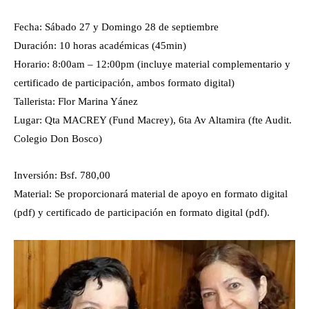
Fecha: Sábado 27 y Domingo 28 de septiembre
Duración: 10 horas académicas (45min)
Horario: 8:00am – 12:00pm (incluye material complementario y
certificado de participación, ambos formato digital)
Tallerista: Flor Marina Yánez
Lugar: Qta MACREY (Fund Macrey), 6ta Av Altamira (fte Audit.
Colegio Don Bosco)
Inversión: Bsf. 780,00
Material: Se proporcionará material de apoyo en formato digital
(pdf) y certificado de participación en formato digital (pdf).