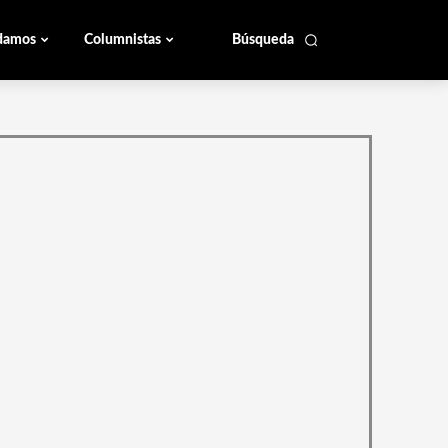
damos
Columnistas
Búsqueda