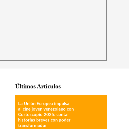
Últimos Artículos
La Unión Europea impulsa
al cine joven venezolano con
Cortoscopio 2025: contar
historias breves con poder
transformador