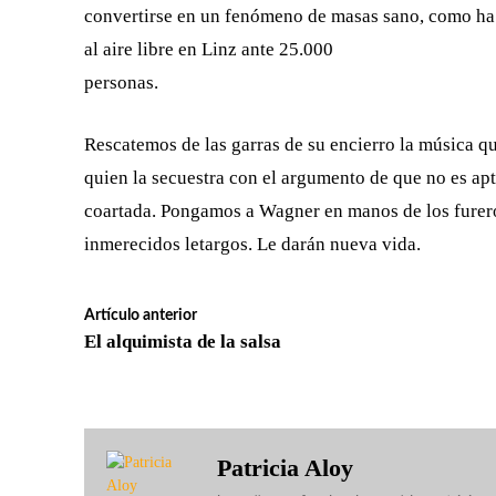
convertirse en un fenómeno de masas sano, como ha 
al aire libre en Linz ante 25.000
personas.
Rescatemos de las garras de su encierro la música q
quien la secuestra con el argumento de que no es ap
coartada. Pongamos a Wagner en manos de los fureros
inmerecidos letargos. Le darán nueva vida.
Artículo anterior
El alquimista de la salsa
Patricia Aloy