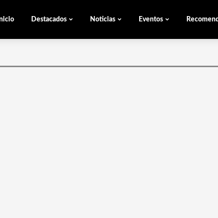
nicio
Destacados
Noticias
Eventos
Recomen