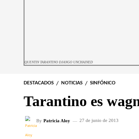
QUENTIN TARANTINO DJANGO UNCHAINED
DESTACADOS
NOTICIAS
SINFÓNICO
Tarantino es wag
By
Patricia Aloy
27 de junio de 2013