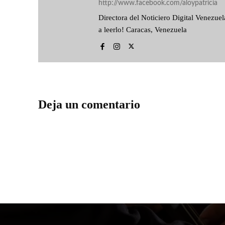
http://www.facebook.com/aloypatricia
Directora del Noticiero Digital Venezu
a leerlo! Caracas, Venezuela
Deja un comentario