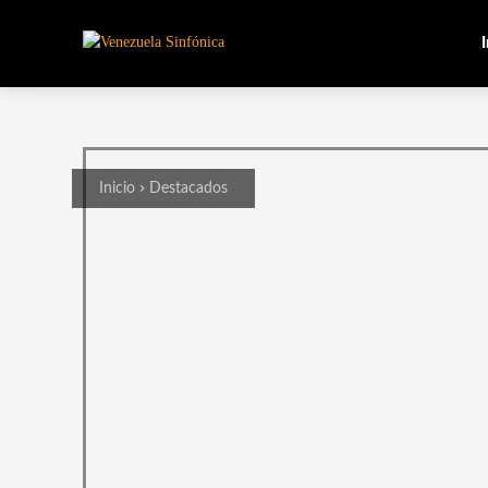
I
Inicio
Destacados