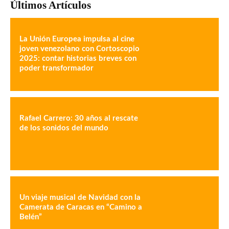
Últimos Artículos
La Unión Europea impulsa al cine
joven venezolano con Cortoscopio
2025: contar historias breves con
poder transformador
Rafael Carrero: 30 años al rescate
de los sonidos del mundo
Un viaje musical de Navidad con la
Camerata de Caracas en “Camino a
Belén”