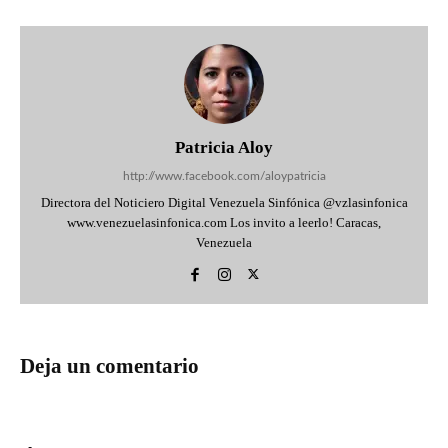
Patricia Aloy
http://www.facebook.com/aloypatricia
Directora del Noticiero Digital Venezuela Sinfónica @vzlasinfonica
www.venezuelasinfonica.com Los invito a leerlo! Caracas,
Venezuela
Deja un comentario