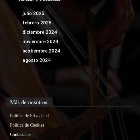
julio 2025
febrero 2025
diciembre 2024
noviembre 2024
septiembre 2024
agosto 2024
Más de nosotros.
Política de Privacidad
Política de Cookies
Contáctanos