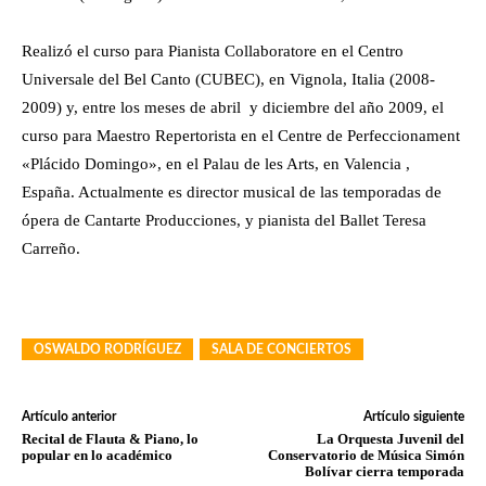
Realizó el curso para Pianista Collaboratore en el Centro
Universale del Bel Canto (CUBEC), en Vignola, Italia (2008-
2009) y, entre los meses de abril y diciembre del año 2009, el
curso para Maestro Repertorista en el Centre de Perfeccionament
«Plácido Domingo», en el Palau de les Arts, en Valencia ,
España. Actualmente es director musical de las temporadas de
ópera de Cantarte Producciones, y pianista del Ballet Teresa
Carreño.
OSWALDO RODRÍGUEZ
SALA DE CONCIERTOS
Artículo anterior
Artículo siguiente
Recital de Flauta & Piano, lo
La Orquesta Juvenil del
popular en lo académico
Conservatorio de Música Simón
Bolívar cierra temporada