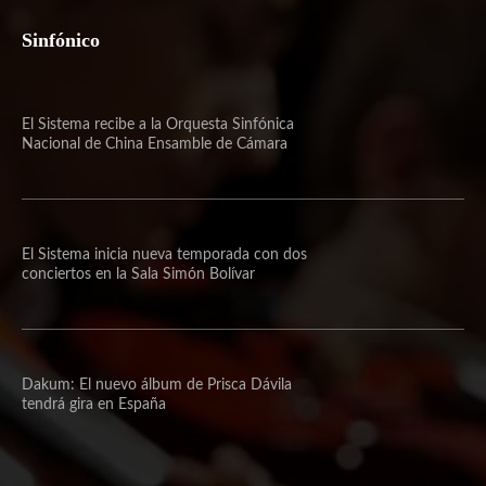
Sinfónico
El Sistema recibe a la Orquesta Sinfónica
Nacional de China Ensamble de Cámara
El Sistema inicia nueva temporada con dos
conciertos en la Sala Simón Bolívar
Dakum: El nuevo álbum de Prisca Dávila
tendrá gira en España