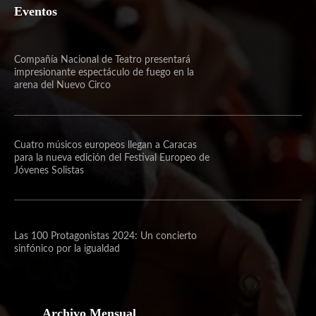
Eventos
Compañía Nacional de Teatro presentará
impresionante espectáculo de fuego en la
arena del Nuevo Circo
Cuatro músicos europeos llegan a Caracas
para la nueva edición del Festival Europeo de
Jóvenes Solistas
Las 100 Protagonistas 2024: Un concierto
sinfónico por la igualdad
Archivo Mensual