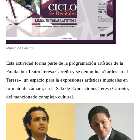
Música de Cámara
Esta actividad forma parte de la programación artística de la
Fundación Teatro Teresa Carreño y se denomina «Tardes en el
Teresa», un espacio para la expresiones artísticas musicales en
formato de cámara, en la Sala de Exposiciones Teresa Carreño,
del mencionado complejo cultural.