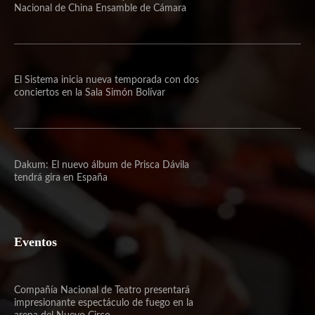
Nacional de China Ensamble de Cámara
El Sistema inicia nueva temporada con dos
conciertos en la Sala Simón Bolívar
Dakum: El nuevo álbum de Prisca Dávila
tendrá gira en España
Eventos
Compañía Nacional de Teatro presentará
impresionante espectáculo de fuego en la