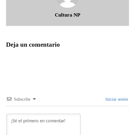
Cultura NP
Deja un comentario
Subscribe
Iniciar sesión