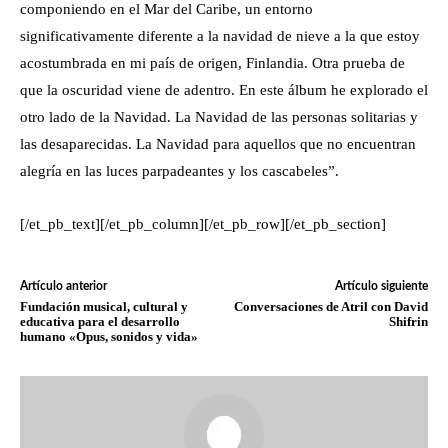
componiendo en el Mar del Caribe, un entorno
significativamente diferente a la navidad de nieve a la que estoy
acostumbrada en mi país de origen, Finlandia. Otra prueba de
que la oscuridad viene de adentro. En este álbum he explorado el
otro lado de la Navidad. La Navidad de las personas solitarias y
las desaparecidas. La Navidad para aquellos que no encuentran
alegría en las luces parpadeantes y los cascabeles”.
[/et_pb_text][/et_pb_column][/et_pb_row][/et_pb_section]
Artículo anterior
Artículo siguiente
Fundación musical, cultural y
Conversaciones de Atril con David
educativa para el desarrollo
Shifrin
humano «Opus, sonidos y vida»