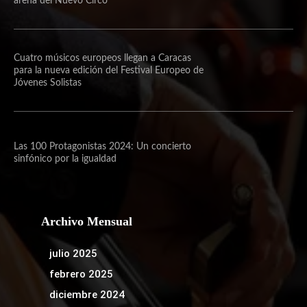
arena del Nuevo Circo
Cuatro músicos europeos llegan a Caracas
para la nueva edición del Festival Europeo de
Jóvenes Solistas
Las 100 Protagonistas 2024: Un concierto
sinfónico por la igualdad
Archivo Mensual
julio 2025
febrero 2025
diciembre 2024