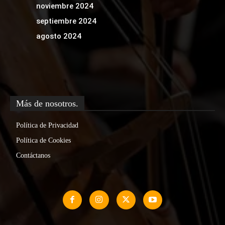
noviembre 2024
septiembre 2024
agosto 2024
Más de nosotros.
Política de Privacidad
Política de Cookies
Contáctanos