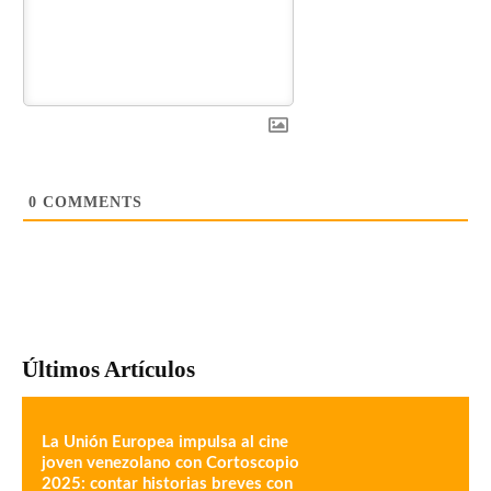
0
COMMENTS
Últimos Artículos
La Unión Europea impulsa al cine
joven venezolano con Cortoscopio
2025: contar historias breves con