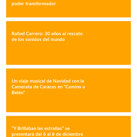
poder transformador
Rafael Carrero: 30 años al rescate
de los sonidos del mundo
Un viaje musical de Navidad con la
Camerata de Caracas en “Camino a
Belén”
“Y Brillaban las estrellas” se
presentará del 6 al 8 de diciembre