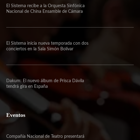
El Sistema recibe a la Orquesta Sinfónica
Nacional de China Ensamble de Cámara
El Sistema inicia nueva temporada con dos
conciertos en la Sala Simón Bolívar
Dakum: El nuevo álbum de Prisca Dávila
tendrá gira en España
Eventos
Compañía Nacional de Teatro presentará