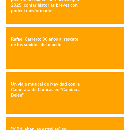
2025: contar historias breves con
poder transformador
Rafael Carrero: 30 años al rescate
de los sonidos del mundo
Un viaje musical de Navidad con la
Camerata de Caracas en “Camino a
Belén”
“Y Brillaban las estrellas” se