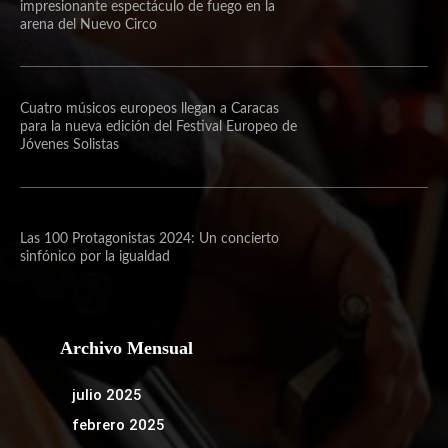
impresionante espectáculo de fuego en la
arena del Nuevo Circo
Cuatro músicos europeos llegan a Caracas
para la nueva edición del Festival Europeo de
Jóvenes Solistas
Las 100 Protagonistas 2024: Un concierto
sinfónico por la igualdad
Archivo Mensual
julio 2025
febrero 2025