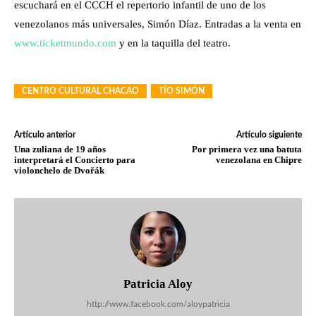
escuchará en el CCCH el repertorio infantil de uno de los
venezolanos más universales, Simón Díaz. Entradas a la venta en
www.ticketmundo.com
y en la taquilla del teatro.
CENTRO CULTURAL CHACAO
TÍO SIMÓN
Artículo anterior
Artículo siguiente
Una zuliana de 19 años
Por primera vez una batuta
interpretará el Concierto para
venezolana en Chipre
violonchelo de Dvořák
Patricia Aloy
http://www.facebook.com/aloypatricia