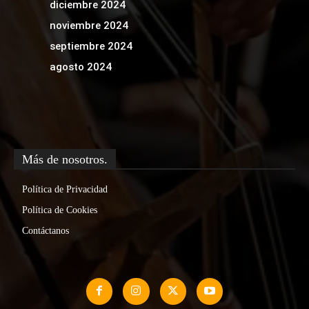
diciembre 2024
noviembre 2024
septiembre 2024
agosto 2024
Más de nosotros.
Política de Privacidad
Política de Cookies
Contáctanos