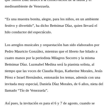
medioambiente de Venezuela.
“Es una muestra bonita, alegre, para los niños, en un ambiente
festivo y divertido”, ha dicho Bettsimar Díaz, quien llevará el
hilo conductor del espectáculo.
Los arreglos musicales y orquestación han sido elaborados por
Pedro Mauricio González, mientras que el libreto fue hilado a
cuatro manos por la periodista Milagros Socorro y la misma
Bettsimar Díaz. Luzmabel Medina será la pianista solista, al
tiempo que las voces de Claudia Rojas, Katherine Morales, Jesús
Pérez e Israel Hernández, entonarán los temas, además con una
invitada muy especial, Daniela Díaz Morales, de 6 años, nieta del
llamado “Tío de Venezuela”.
Así pues, la invitación es para el 6 y 7 de agosto, cuando se