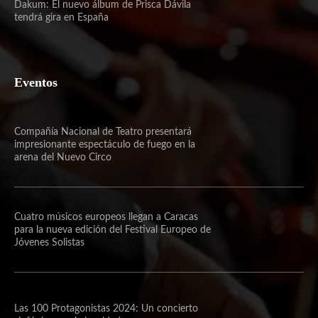
Dakum: El nuevo álbum de Prisca Dávila
tendrá gira en España
Eventos
Compañía Nacional de Teatro presentará
impresionante espectáculo de fuego en la
arena del Nuevo Circo
Cuatro músicos europeos llegan a Caracas
para la nueva edición del Festival Europeo de
Jóvenes Solistas
Las 100 Protagonistas 2024: Un concierto