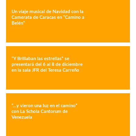
Un viaje musical de Navidad con la
Camerata de Caracas en “Camino a
Belén”
“Y Brillaban las estrellas” se
presentará del 6 al 8 de diciembre
en la sala JFR del Teresa Carreño
“…y vieron una luz en el camino”
con La Schola Cantorum de
Venezuela