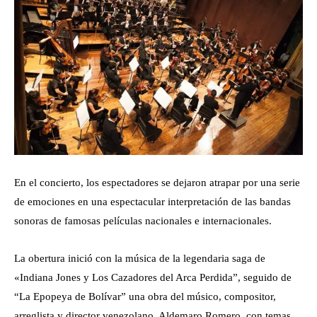
En el concierto, los espectadores se dejaron atrapar por una serie
de emociones en una espectacular interpretación de las bandas
sonoras de famosas películas nacionales e internacionales.
La obertura inició con la música de la legendaria saga de
«Indiana Jones y Los Cazadores del Arca Perdida”, seguido de
“La Epopeya de Bolívar” una obra del músico, compositor,
arreglista y director venezolano, Aldemaro Romero, con temas