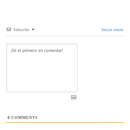
Subscribe
Iniciar sesión
0
COMMENTS