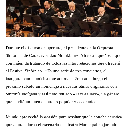
Durante el discurso de apertura, el presidente de la Orquesta
Sinfónica de Caracas, Sadao Muraki, invitó los caraqueños a que
continúen disfrutando de todos las interpretaciones que ofrecerá
el Festival Sinfónico. “Es una serie de tres conciertos, el
inaugural con la música que adorna el 7mo arte, luego el
próximo sábado un homenaje a nuestras etnias originarias con
Sinfonía indígena y el último titulado «Esto es Jazz», un género
que tendió un puente entre lo popular y académico”.
Muraki aprovechó la ocasión para resaltar que la concha acústica
que ahora adorna el escenario del Teatro Municipal mejorando