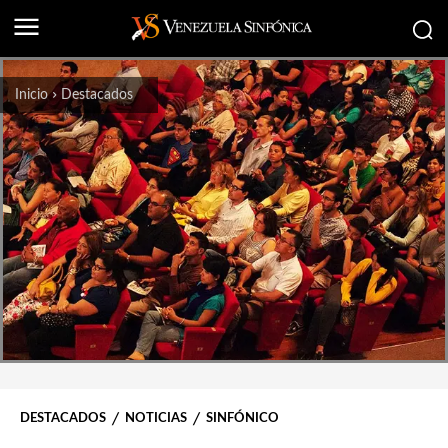
Inicio
Destacados
DESTACADOS
NOTICIAS
SINFÓNICO