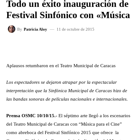
Todo un éxito inauguración de
Festival Sinfónico con «Música
11 de octubre de 2015
By
Patricia Aloy
FACEBOOK
X
WHATSAPP
Aplausos retumbaron en el Teatro Municipal de Caracas
Los espectadores se dejaron atrapar por la espectacular
interpretación que la Sinfónica Municipal de Caracas hizo de
las bandas sonoras de películas nacionales e internacionales.
Prensa OSMC 10/10/15.-
El séptimo arte llegó a los escenarios
del Teatro Municipal de Caracas con “Música para el Cine”
como abreboca del Festival Sinfónico 2015 que ofrece la