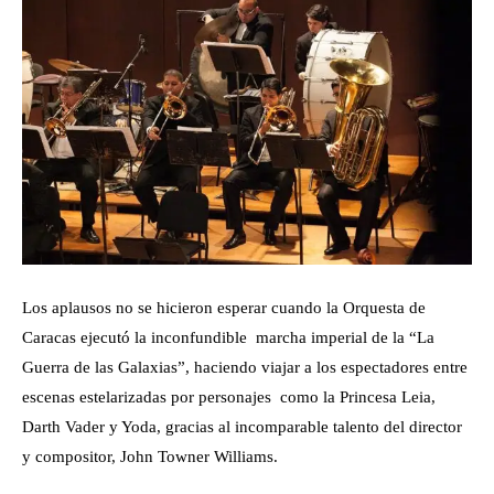
Los aplausos no se hicieron esperar cuando la Orquesta de
Caracas ejecutó la inconfundible marcha imperial de la “La
Guerra de las Galaxias”, haciendo viajar a los espectadores entre
escenas estelarizadas por personajes como la Princesa Leia,
Darth Vader y Yoda, gracias al incomparable talento del director
y compositor, John Towner Williams.