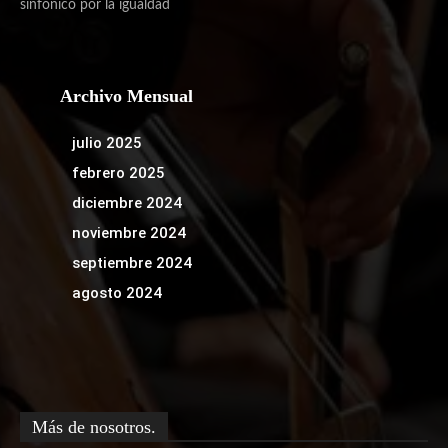
sinfónico por la igualdad
Archivo Mensual
julio 2025
febrero 2025
diciembre 2024
noviembre 2024
septiembre 2024
agosto 2024
Más de nosotros.