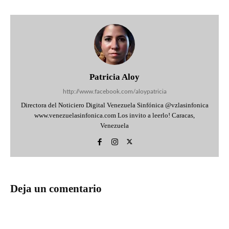
Patricia Aloy
http://www.facebook.com/aloypatricia
Directora del Noticiero Digital Venezuela Sinfónica @vzlasinfonica
www.venezuelasinfonica.com Los invito a leerlo! Caracas,
Venezuela
Deja un comentario