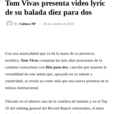
Tom Vivas presenta video lyric
de su balada diez para dos
28 de octubre de 2020
By
Cultura NP
FACEBOOK
X
WHATSAPP
Con una musicalidad que va de la mano de su presencia
escénica,
Tom Vivas
conquista las más altas posiciones de la
cartelera venezolana con
Diez para dos
, canción que muestra la
versatilidad de este artista que, apoyado en su talento y
creatividad, se revela ya como más que una nueva promesa de la
música internacional.
Ubicado en el número uno de la cartelera de baladas y en el Top
10 del ranking general del Record Report venezolano, el tema