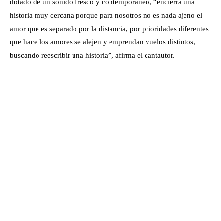
dotado de un sonido fresco y contemporáneo, “encierra una
historia muy cercana porque para nosotros no es nada ajeno el
amor que es separado por la distancia, por prioridades diferentes
que hace los amores se alejen y emprendan vuelos distintos,
buscando reescribir una historia”, afirma el cantautor.