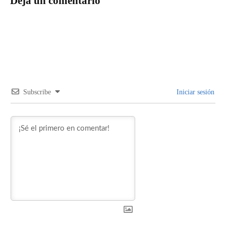
Deja un comentario
Subscribe
Iniciar sesión