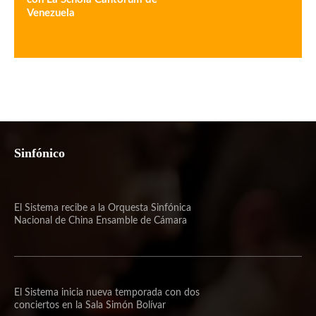
Venezuela
Sinfónico
El Sistema recibe a la Orquesta Sinfónica
Nacional de China Ensamble de Cámara
El Sistema inicia nueva temporada con dos
conciertos en la Sala Simón Bolívar