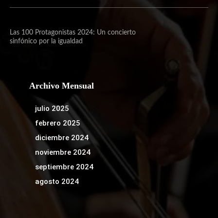
Las 100 Protagonistas 2024: Un concierto
sinfónico por la igualdad
Archivo Mensual
julio 2025
febrero 2025
diciembre 2024
noviembre 2024
septiembre 2024
agosto 2024