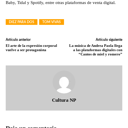
Baby, Tidal y Spotify, entre otras plataformas de venta digital.
DIEZ PARA DOS
TOM VIVAS
Artículo anterior
Artículo siguiente
El arte de la expresión corporal
La música de Andrea Paola llega
vuelve a ser protagonista
a las plataformas digitales con
“Cantos de miel y romero”
Cultura NP