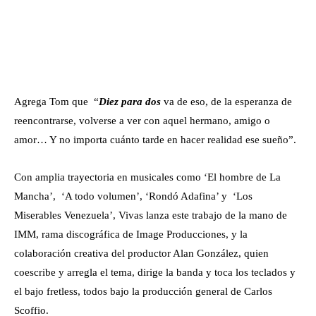
Agrega Tom que “
Diez para dos
va de eso, de la esperanza de
reencontrarse, volverse a ver con aquel hermano, amigo o
amor… Y no importa cuánto tarde en hacer realidad ese sueño”.
Con amplia trayectoria en musicales como ‘El hombre de La
Mancha’, ‘A todo volumen’, ‘Rondó Adafina’ y ‘Los
Miserables Venezuela’, Vivas lanza este trabajo de la mano de
IMM, rama discográfica de Image Producciones, y la
colaboración creativa del productor Alan González, quien
coescribe y arregla el tema, dirige la banda y toca los teclados y
el bajo fretless, todos bajo la producción general de Carlos
Scoffio.