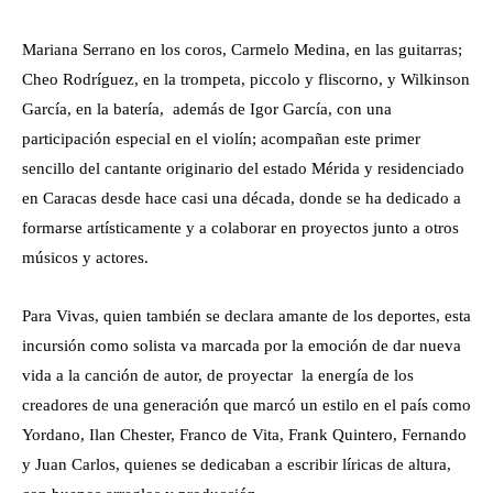
Mariana Serrano en los coros, Carmelo Medina, en las guitarras;
Cheo Rodríguez, en la trompeta, piccolo y fliscorno, y Wilkinson
García, en la batería, además de Igor García, con una
participación especial en el violín; acompañan este primer
sencillo del cantante originario del estado Mérida y residenciado
en Caracas desde hace casi una década, donde se ha dedicado a
formarse artísticamente y a colaborar en proyectos junto a otros
músicos y actores.
Para Vivas, quien también se declara amante de los deportes, esta
incursión como solista va marcada por la emoción de dar nueva
vida a la canción de autor, de proyectar la energía de los
creadores de una generación que marcó un estilo en el país como
Yordano, Ilan Chester, Franco de Vita, Frank Quintero, Fernando
y Juan Carlos, quienes se dedicaban a escribir líricas de altura,