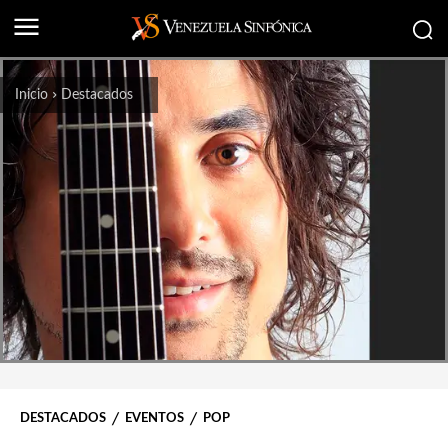
Inicio
Destacados
DESTACADOS
EVENTOS
POP