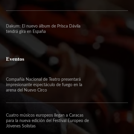
Dakum: El nuevo álbum de Prisca Dávila
tendrá gira en España
Eventos
Compañía Nacional de Teatro presentará
impresionante espectáculo de fuego en la
arena del Nuevo Circo
Cuatro músicos europeos llegan a Caracas
para la nueva edición del Festival Europeo de
Jóvenes Solistas