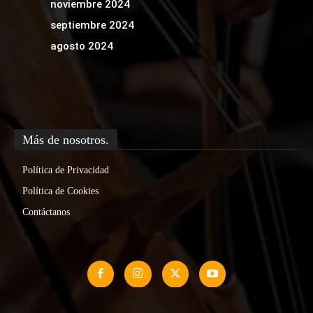
noviembre 2024
septiembre 2024
agosto 2024
Más de nosotros.
Política de Privacidad
Política de Cookies
Contáctanos