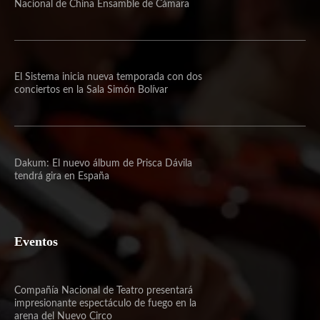
Nacional de China Ensamble de Cámara
El Sistema inicia nueva temporada con dos
conciertos en la Sala Simón Bolívar
Dakum: El nuevo álbum de Prisca Dávila
tendrá gira en España
Eventos
Compañía Nacional de Teatro presentará
impresionante espectáculo de fuego en la
arena del Nuevo Circo