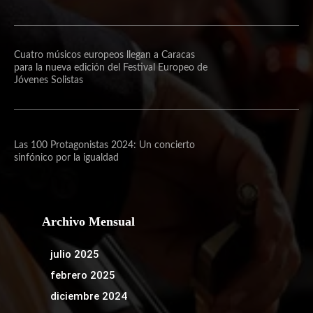
Cuatro músicos europeos llegan a Caracas
para la nueva edición del Festival Europeo de
Jóvenes Solistas
Las 100 Protagonistas 2024: Un concierto
sinfónico por la igualdad
Archivo Mensual
julio 2025
febrero 2025
diciembre 2024