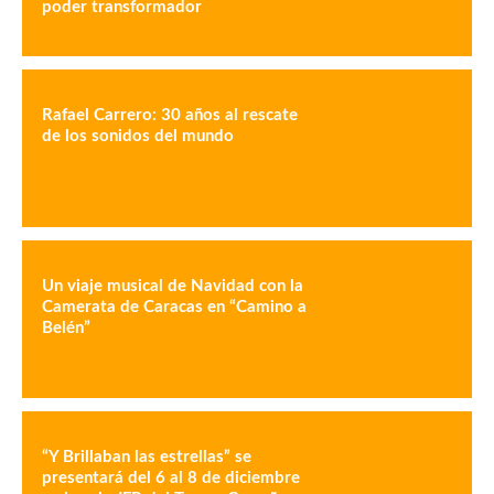
poder transformador
Rafael Carrero: 30 años al rescate
de los sonidos del mundo
Un viaje musical de Navidad con la
Camerata de Caracas en “Camino a
Belén”
“Y Brillaban las estrellas” se
presentará del 6 al 8 de diciembre