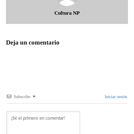
Cultura NP
Deja un comentario
Subscribe
Iniciar sesión