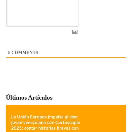
0
COMMENTS
Últimos Artículos
La Unión Europea impulsa al cine
joven venezolano con Cortoscopio
2025: contar historias breves con