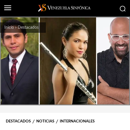
Inicio
Destacados
DESTACADOS
NOTICIAS
INTERNACIONALES