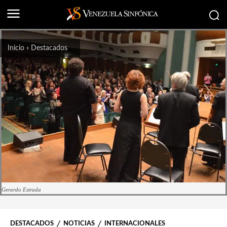
Inicio
Destacados
Gerardo Estrada
DESTACADOS
NOTICIAS
INTERNACIONALES