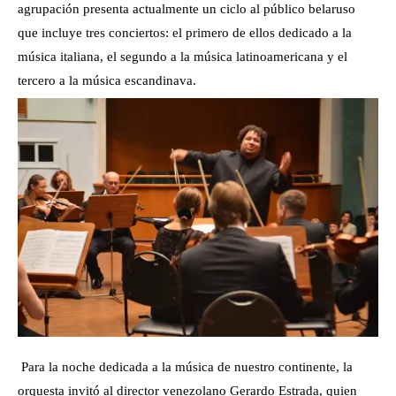
agrupación presenta actualmente un ciclo al público belaruso
que incluye tres conciertos: el primero de ellos dedicado a la
música italiana, el segundo a la música latinoamericana y el
tercero a la música escandinava.
Para la noche dedicada a la música de nuestro continente, la
orquesta invitó al director venezolano Gerardo Estrada, quien