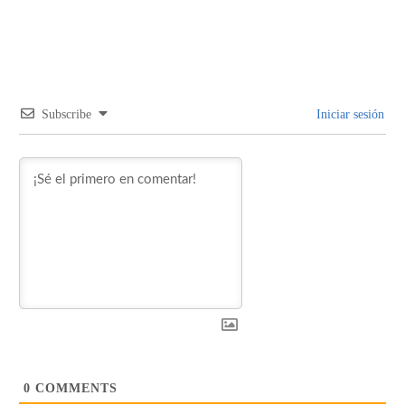
Subscribe
Iniciar sesión
0
COMMENTS