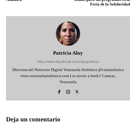
Feria de la Solidaridad
Patricia Aloy
http://www.facebook.com/aloypatricia
Directora del Noticiero Digital Venezuela Sinfónica @vzlasinfonica
www.venezuelasinfonica.com Los invito a leerlo! Caracas,
Venezuela
Deja un comentario