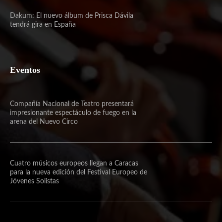
Dakum: El nuevo álbum de Prisca Dávila
tendrá gira en España
Eventos
Compañía Nacional de Teatro presentará
impresionante espectáculo de fuego en la
arena del Nuevo Circo
Cuatro músicos europeos llegan a Caracas
para la nueva edición del Festival Europeo de
Jóvenes Solistas