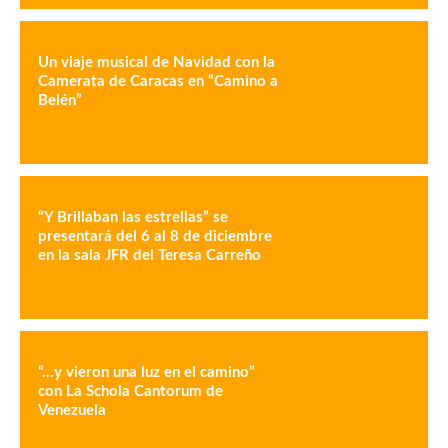
Un viaje musical de Navidad con la
Camerata de Caracas en “Camino a
Belén”
“Y Brillaban las estrellas” se
presentará del 6 al 8 de diciembre
en la sala JFR del Teresa Carreño
“…y vieron una luz en el camino”
con La Schola Cantorum de
Venezuela