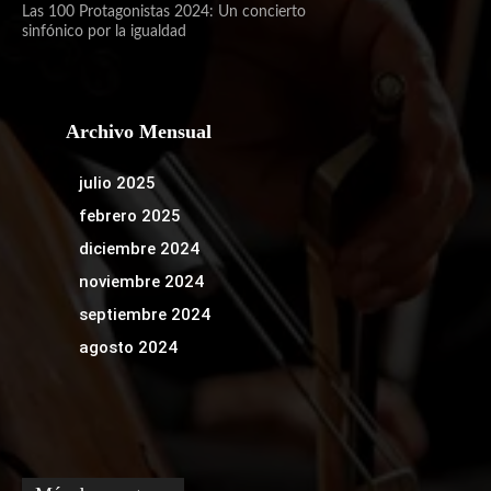
Las 100 Protagonistas 2024: Un concierto
sinfónico por la igualdad
Archivo Mensual
julio 2025
febrero 2025
diciembre 2024
noviembre 2024
septiembre 2024
agosto 2024