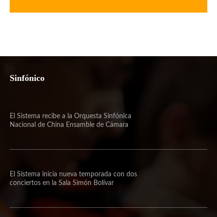
Sinfónico
El Sistema recibe a la Orquesta Sinfónica
Nacional de China Ensamble de Cámara
El Sistema inicia nueva temporada con dos
conciertos en la Sala Simón Bolívar