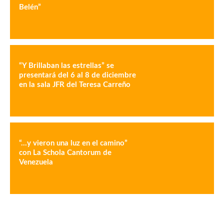
Belén”
“Y Brillaban las estrellas” se
presentará del 6 al 8 de diciembre
en la sala JFR del Teresa Carreño
“…y vieron una luz en el camino”
con La Schola Cantorum de
Venezuela