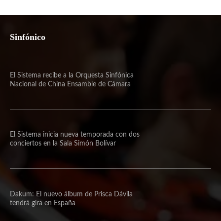
Sinfónico
El Sistema recibe a la Orquesta Sinfónica
Nacional de China Ensamble de Cámara
El Sistema inicia nueva temporada con dos
conciertos en la Sala Simón Bolívar
Dakum: El nuevo álbum de Prisca Dávila
tendrá gira en España