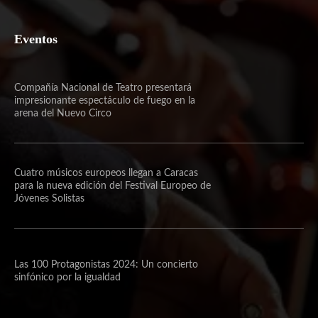
Eventos
Compañía Nacional de Teatro presentará
impresionante espectáculo de fuego en la
arena del Nuevo Circo
Cuatro músicos europeos llegan a Caracas
para la nueva edición del Festival Europeo de
Jóvenes Solistas
Las 100 Protagonistas 2024: Un concierto
sinfónico por la igualdad