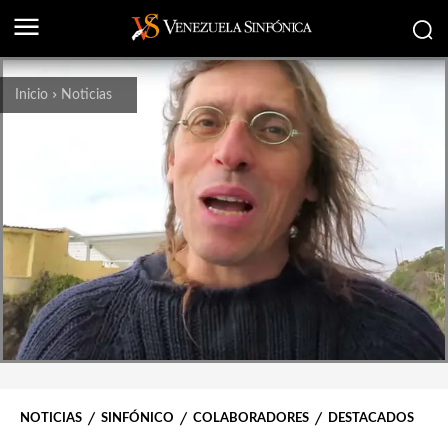
Inicio
Noticias
NOTICIAS
SINFÓNICO
COLABORADORES
DESTACADOS