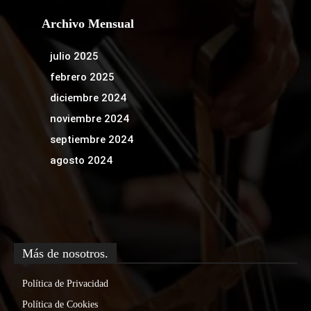
Archivo Mensual
julio 2025
febrero 2025
diciembre 2024
noviembre 2024
septiembre 2024
agosto 2024
Más de nosotros.
Política de Privacidad
Política de Cookies