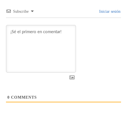
Subscribe
Iniciar sesión
0
COMMENTS