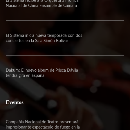
El Sistema recibe a la Orquesta Sinfónica
Nacional de China Ensamble de Cámara
El Sistema inicia nueva temporada con dos
conciertos en la Sala Simón Bolívar
Dakum: El nuevo álbum de Prisca Dávila
tendrá gira en España
Eventos
Compañía Nacional de Teatro presentará
impresionante espectáculo de fuego en la