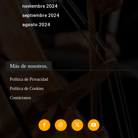
noviembre 2024
septiembre 2024
agosto 2024
Más de nosotros.
Política de Privacidad
Política de Cookies
Contáctanos