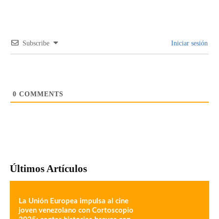
Subscribe
Iniciar sesión
0
COMMENTS
Últimos Artículos
La Unión Europea impulsa al cine
joven venezolano con Cortoscopio