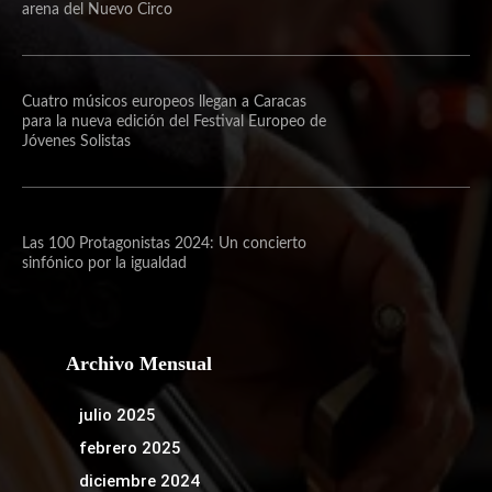
arena del Nuevo Circo
Cuatro músicos europeos llegan a Caracas
para la nueva edición del Festival Europeo de
Jóvenes Solistas
Las 100 Protagonistas 2024: Un concierto
sinfónico por la igualdad
Archivo Mensual
julio 2025
febrero 2025
diciembre 2024