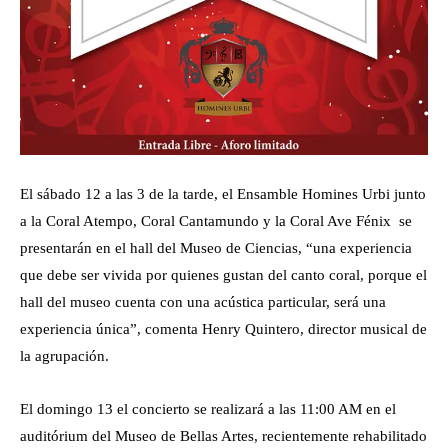
El sábado 12 a las 3 de la tarde, el Ensamble Homines Urbi junto
a la Coral Atempo, Coral Cantamundo y la Coral Ave Fénix se
presentarán en el hall del Museo de Ciencias, “una experiencia
que debe ser vivida por quienes gustan del canto coral, porque el
hall del museo cuenta con una acústica particular, será una
experiencia única”, comenta Henry Quintero, director musical de
la agrupación.
El domingo 13 el concierto se realizará a las 11:00 AM en el
auditórium del Museo de Bellas Artes, recientemente rehabilitado