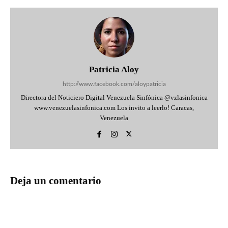
Patricia Aloy
http://www.facebook.com/aloypatricia
Directora del Noticiero Digital Venezuela Sinfónica @vzlasinfonica
www.venezuelasinfonica.com Los invito a leerlo! Caracas,
Venezuela
Deja un comentario