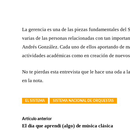
La gerencia es una de las piezas fundamentales del 
varias de las personas relacionadas con tan import
Andrés González. Cada uno de ellos aportando de man
actividades académicas como en creación de nuevos 
No te pierdas esta entrevista que le hace una oda a 
en la nota.
EL SISTEMA
SISTEMA NACIONAL DE ORQUESTAS
Artículo anterior
El día que aprendí (algo) de música clásica