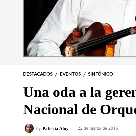
DESTACADOS
EVENTOS
SINFÓNICO
Una oda a la gere
Nacional de Orqu
By
Patricia Aloy
22 de marzo de 2015