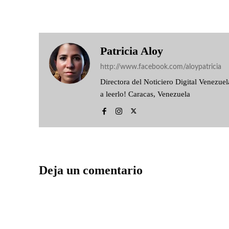
Patricia Aloy
http://www.facebook.com/aloypatricia
Directora del Noticiero Digital Venezu
a leerlo! Caracas, Venezuela
Deja un comentario