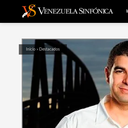
I
Inicio
Destacados