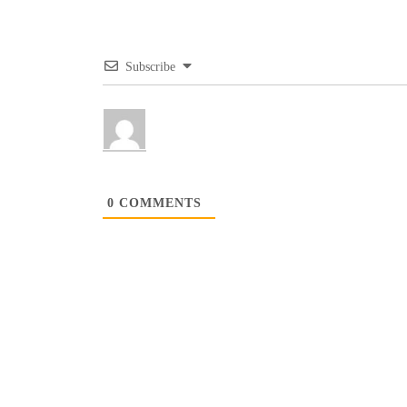
Subscribe
0
COMMENTS