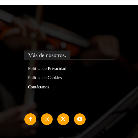
Más de nosotros.
Política de Privacidad
Política de Cookies
Contáctanos