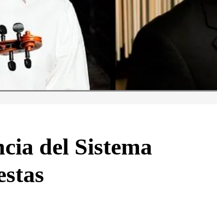
ncia del Sistema
estas