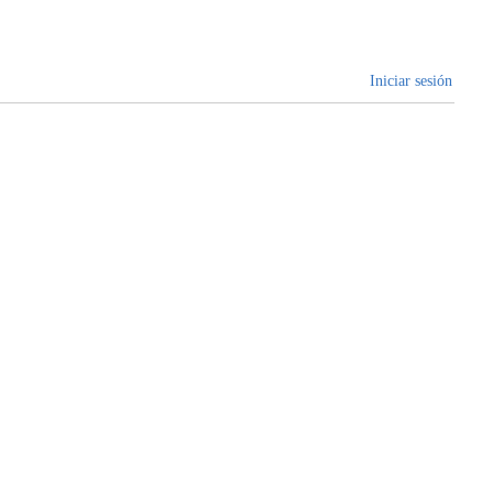
Iniciar sesión