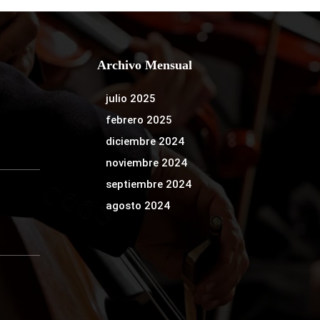
Archivo Mensual
julio 2025
febrero 2025
diciembre 2024
noviembre 2024
septiembre 2024
agosto 2024