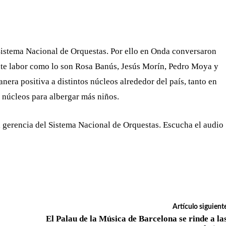
Sistema Nacional de Orquestas. Por ello en Onda conversaron
ante labor como lo son Rosa Banús, Jesús Morín, Pedro Moya y
era positiva a distintos núcleos alrededor del país, tanto en
núcleos para albergar más niños.
la gerencia del Sistema Nacional de Orquestas. Escucha el audio
Artículo siguient
El Palau de la Música de Barcelona se rinde a la