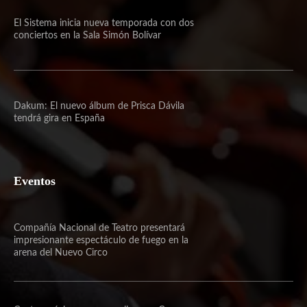
El Sistema inicia nueva temporada con dos
conciertos en la Sala Simón Bolívar
Dakum: El nuevo álbum de Prisca Dávila
tendrá gira en España
Eventos
Compañía Nacional de Teatro presentará
impresionante espectáculo de fuego en la
arena del Nuevo Circo