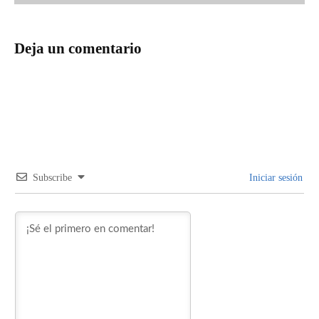
Deja un comentario
Subscribe
Iniciar sesión