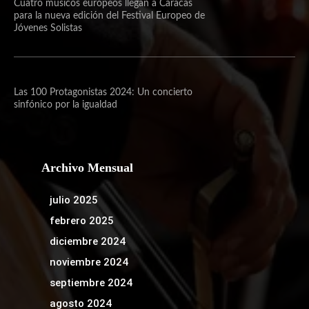
Cuatro músicos europeos llegan a Caracas
para la nueva edición del Festival Europeo de
Jóvenes Solistas
Las 100 Protagonistas 2024: Un concierto
sinfónico por la igualdad
Archivo Mensual
julio 2025
febrero 2025
diciembre 2024
noviembre 2024
septiembre 2024
agosto 2024