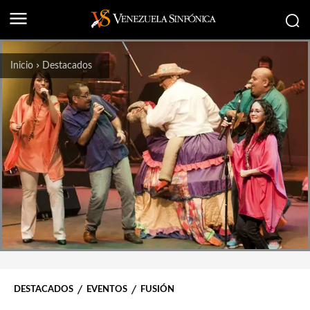
Inicio
Destacados
DESTACADOS
EVENTOS
FUSIÓN