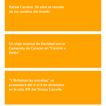
Rafael Carrero: 30 años al rescate
de los sonidos del mundo
Un viaje musical de Navidad con la
Camerata de Caracas en “Camino a
Belén”
“Y Brillaban las estrellas” se
presentará del 6 al 8 de diciembre
en la sala JFR del Teresa Carreño