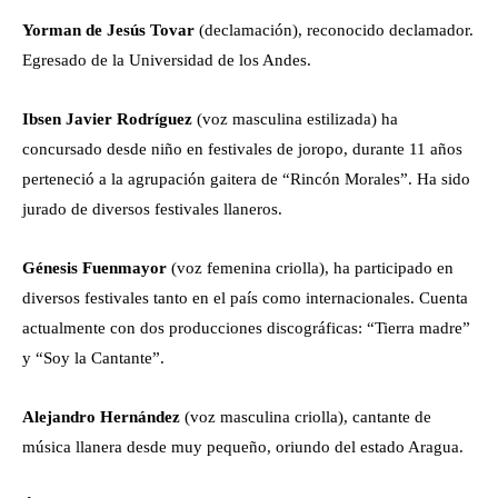
Yorman de Jesús Tovar
(declamación), reconocido declamador.
Egresado de la Universidad de los Andes.
Ibsen Javier Rodríguez
(voz masculina estilizada) ha
concursado desde niño en festivales de joropo, durante 11 años
perteneció a la agrupación gaitera de “Rincón Morales”. Ha sido
jurado de diversos festivales llaneros.
Génesis Fuenmayor
(voz femenina criolla), ha participado en
diversos festivales tanto en el país como internacionales. Cuenta
actualmente con dos producciones discográficas: “Tierra madre”
y “Soy la Cantante”.
Alejandro Hernández
(voz masculina criolla), cantante de
música llanera desde muy pequeño, oriundo del estado Aragua.