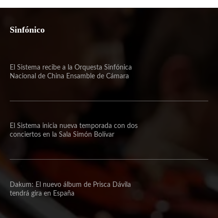
Sinfónico
El Sistema recibe a la Orquesta Sinfónica
Nacional de China Ensamble de Cámara
El Sistema inicia nueva temporada con dos
conciertos en la Sala Simón Bolívar
Dakum: El nuevo álbum de Prisca Dávila
tendrá gira en España