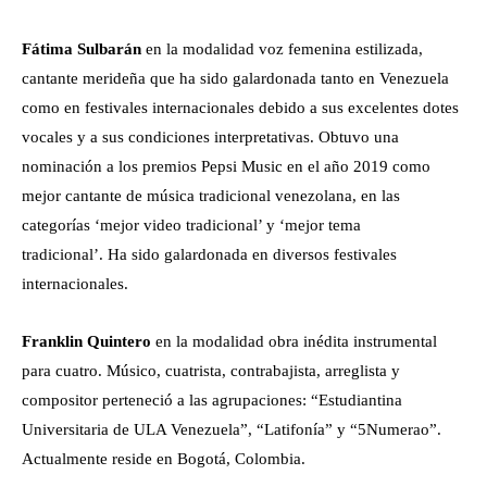
Fátima Sulbarán
en la modalidad voz femenina estilizada,
cantante merideña que ha sido galardonada tanto en Venezuela
como en festivales internacionales debido a sus excelentes dotes
vocales y a sus condiciones interpretativas. Obtuvo una
nominación a los premios Pepsi Music en el año 2019 como
mejor cantante de música tradicional venezolana, en las
categorías ‘mejor video tradicional’ y ‘mejor tema
tradicional’. Ha sido galardonada en diversos festivales
internacionales.
Franklin Quintero
en la modalidad obra inédita instrumental
para cuatro. Músico, cuatrista, contrabajista, arreglista y
compositor perteneció a las agrupaciones: “Estudiantina
Universitaria de ULA Venezuela”, “Latifonía” y “5Numerao”.
Actualmente reside en Bogotá, Colombia.