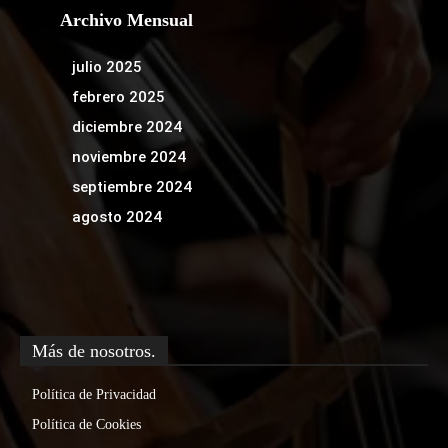
Archivo Mensual
julio 2025
febrero 2025
diciembre 2024
noviembre 2024
septiembre 2024
agosto 2024
Más de nosotros.
Política de Privacidad
Política de Cookies