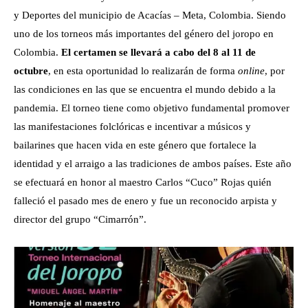
y Deportes del municipio de Acacías – Meta, Colombia. Siendo
uno de los torneos más importantes del género del joropo en
Colombia.
El certamen se llevará a cabo del 8 al 11 de
octubre
, en esta oportunidad lo realizarán de forma
online
, por
las condiciones en las que se encuentra el mundo debido a la
pandemia. El torneo tiene como objetivo fundamental promover
las manifestaciones folclóricas e incentivar a músicos y
bailarines que hacen vida en este género que fortalece la
identidad y el arraigo a las tradiciones de ambos países. Este año
se efectuará en honor al maestro Carlos “Cuco” Rojas quién
falleció el pasado mes de enero y fue un reconocido arpista y
director del grupo “Cimarrón”.