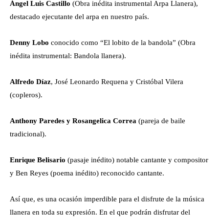
Ángel Luis Castillo
(Obra inédita instrumental Arpa Llanera),
destacado ejecutante del arpa en nuestro país.
Denny Lobo
conocido como “El lobito de la bandola” (Obra
inédita instrumental: Bandola llanera).
Alfredo Díaz
, José Leonardo Requena y Cristóbal Vilera
(copleros).
Anthony Paredes y Rosangelica Correa
(pareja de baile
tradicional).
Enrique Belisario
(pasaje inédito) notable cantante y compositor
y Ben Reyes (poema inédito) reconocido cantante.
Así que, es una ocasión imperdible para el disfrute de la música
llanera en toda su expresión. En el que podrán disfrutar del