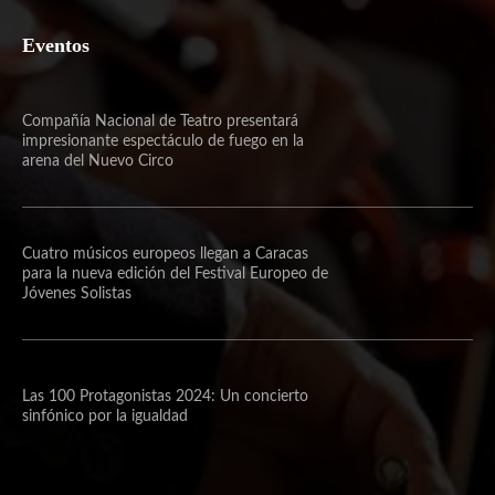
Eventos
Compañía Nacional de Teatro presentará
impresionante espectáculo de fuego en la
arena del Nuevo Circo
Cuatro músicos europeos llegan a Caracas
para la nueva edición del Festival Europeo de
Jóvenes Solistas
Las 100 Protagonistas 2024: Un concierto
sinfónico por la igualdad