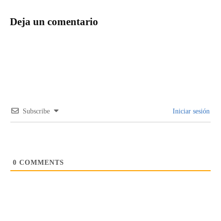
Deja un comentario
Subscribe
Iniciar sesión
0
COMMENTS