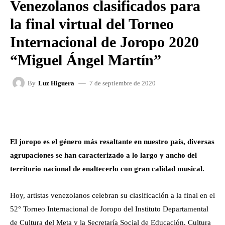
Venezolanos clasificados para
la final virtual del Torneo
Internacional de Joropo 2020
“Miguel Ángel Martín”
7 de septiembre de 2020
By
Luz Higuera
FACEBOOK
X
WHATSAPP
El joropo es el género más resaltante en nuestro país, diversas
agrupaciones se han caracterizado a lo largo y ancho del
territorio nacional de enaltecerlo con gran calidad musical.
Hoy, artistas venezolanos celebran su clasificación a la final en el
52° Torneo Internacional de Joropo del Instituto Departamental
de Cultura del Meta y la Secretaría Social de Educación, Cultura