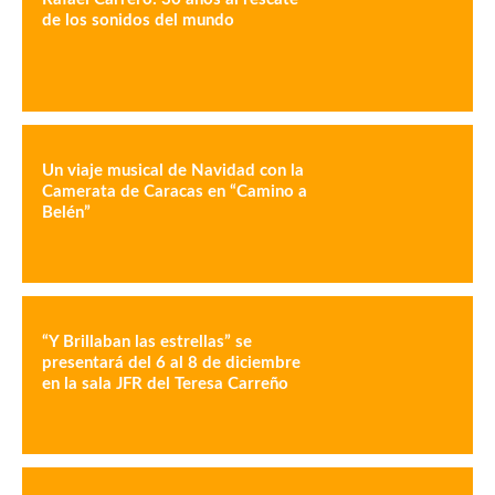
de los sonidos del mundo
Un viaje musical de Navidad con la
Camerata de Caracas en “Camino a
Belén”
“Y Brillaban las estrellas” se
presentará del 6 al 8 de diciembre
en la sala JFR del Teresa Carreño