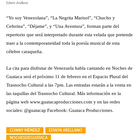
Edwin Arellano
“Yo soy Venezolana”, “La Negrita Marisol”, “Chucho y
Ceferina”, “Déjame”, y “Una Aventura”, forman parte del
repertorio que será interpretado durante esta velada que pretende
traer a la contemporaneidad toda la poesía musical de esta
célebre caraqueña.
La cita para disfrutar de Venezuela habla cantando en Noches de
Guataca será el próximo 11 de febrero en el Espacio Plural del
Trasnocho Cultural a las 7pm. Las entradas estarán a la venta en
las taquillas del Trasnocho Cultural. Más información en la
página web www.guatacaproducciones.com y en las redes
sociales: @guatacap Facebook: Guataca Producciones.
CONNY MÉNDEZ
EDWIN ARELLANO
NOCHESDEGUATACA