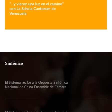
“…y vieron una luz en el camino”
con La Schola Cantorum de
Venezuela
Sinfónico
El Sistema recibe a la Orquesta Sinfónica
Nacional de China Ensamble de Cámara