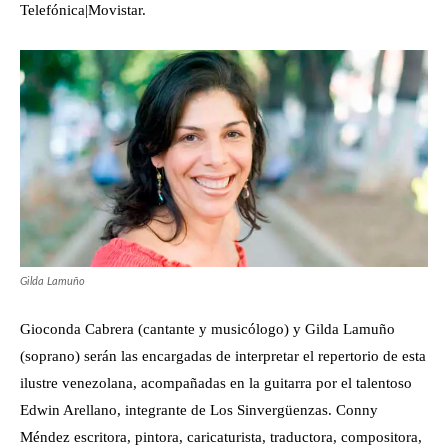
Telefónica|Movistar.
Gilda Lamuño
Gioconda Cabrera (cantante y musicólogo) y Gilda Lamuño
(soprano) serán las encargadas de interpretar el repertorio de esta
ilustre venezolana, acompañadas en la guitarra por el talentoso
Edwin Arellano, integrante de Los Sinvergüenzas. Conny
Méndez escritora, pintora, caricaturista, traductora, compositora,