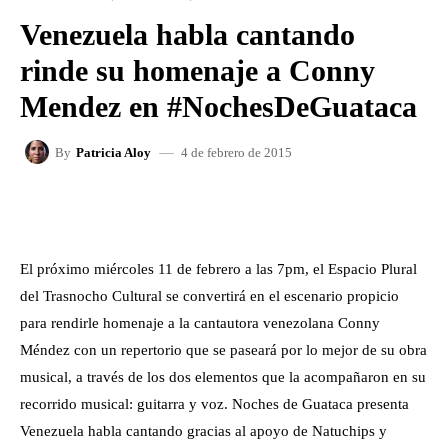
Venezuela habla cantando
rinde su homenaje a Conny
Mendez en #NochesDeGuataca
4 de febrero de 2015
By
Patricia Aloy
FACEBOOK
X
WHATSAPP
El próximo miércoles 11 de febrero a las 7pm, el Espacio Plural
del Trasnocho Cultural se convertirá en el escenario propicio
para rendirle homenaje a la cantautora venezolana Conny
Méndez con un repertorio que se paseará por lo mejor de su obra
musical, a través de los dos elementos que la acompañaron en su
recorrido musical: guitarra y voz. Noches de Guataca presenta
Venezuela habla cantando gracias al apoyo de Natuchips y