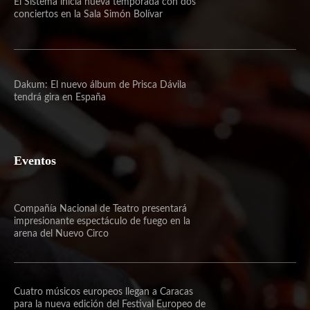
El Sistema inicia nueva temporada con dos
conciertos en la Sala Simón Bolívar
Dakum: El nuevo álbum de Prisca Dávila
tendrá gira en España
Eventos
Compañía Nacional de Teatro presentará
impresionante espectáculo de fuego en la
arena del Nuevo Circo
Cuatro músicos europeos llegan a Caracas
para la nueva edición del Festival Europeo de