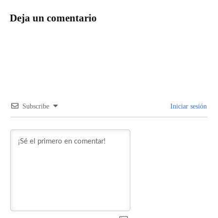
Deja un comentario
Subscribe
Iniciar sesión