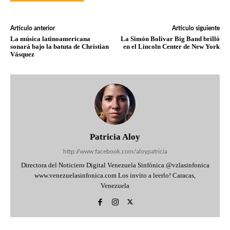
Artículo anterior
Artículo siguiente
La música latinoamericana
La Simón Bolivar Big Band brilló
sonará bajo la batuta de Christian
en el Lincoln Center de New York
Vásquez
Patricia Aloy
http://www.facebook.com/aloypatricia
Directora del Noticiero Digital Venezuela Sinfónica @vzlasinfonica
www.venezuelasinfonica.com Los invito a leerlo! Caracas,
Venezuela