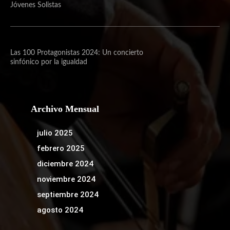
Jóvenes Solistas
Las 100 Protagonistas 2024: Un concierto
sinfónico por la igualdad
Archivo Mensual
julio 2025
febrero 2025
diciembre 2024
noviembre 2024
septiembre 2024
agosto 2024