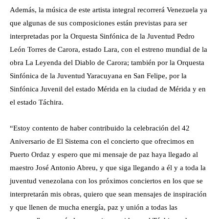
Además, la música de este artista integral recorrerá Venezuela ya
que algunas de sus composiciones están previstas para ser
interpretadas por la Orquesta Sinfónica de la Juventud Pedro
León Torres de Carora, estado Lara, con el estreno mundial de la
obra La Leyenda del Diablo de Carora; también por la Orquesta
Sinfónica de la Juventud Yaracuyana en San Felipe, por la
Sinfónica Juvenil del estado Mérida en la ciudad de Mérida y en
el estado Táchira.
“Estoy contento de haber contribuido la celebración del 42
Aniversario de El Sistema con el concierto que ofrecimos en
Puerto Ordaz y espero que mi mensaje de paz haya llegado al
maestro José Antonio Abreu, y que siga llegando a él y a toda la
juventud venezolana con los próximos conciertos en los que se
interpretarán mis obras, quiero que sean mensajes de inspiración
y que llenen de mucha energía, paz y unión a todas las