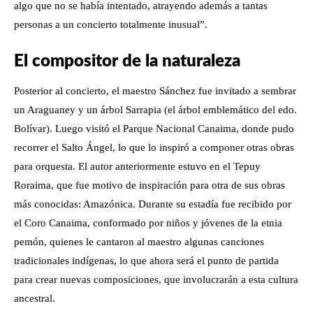
algo que no se había intentado, atrayendo además a tantas
personas a un concierto totalmente inusual”.
El compositor de la naturaleza
Posterior al concierto, el maestro Sánchez fue invitado a sembrar
un Araguaney y un árbol Sarrapia (el árbol emblemático del edo.
Bolívar). Luego visitó el Parque Nacional Canaima, donde pudo
recorrer el Salto Ángel, lo que lo inspiró a componer otras obras
para orquesta. El autor anteriormente estuvo en el Tepuy
Roraima, que fue motivo de inspiración para otra de sus obras
más conocidas: Amazónica. Durante su estadía fue recibido por
el Coro Canaima, conformado por niños y jóvenes de la etnia
pemón, quienes le cantaron al maestro algunas canciones
tradicionales indígenas, lo que ahora será el punto de partida
para crear nuevas composiciones, que involucrarán a esta cultura
ancestral.