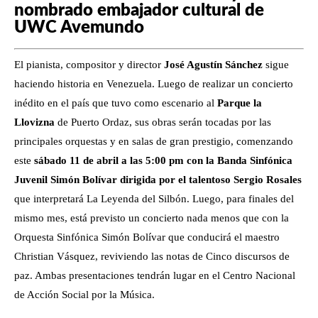
nombrado embajador cultural de
UWC Avemundo
El pianista, compositor y director
José Agustín Sánchez
sigue
haciendo historia en Venezuela. Luego de realizar un concierto
inédito en el país que tuvo como escenario al
Parque la
Llovizna
de Puerto Ordaz, sus obras serán tocadas por las
principales orquestas y en salas de gran prestigio, comenzando
este
sábado 11 de abril a las 5:00 pm con la Banda Sinfónica
Juvenil Simón Bolívar dirigida por el talentoso Sergio Rosales
que interpretará La Leyenda del Silbón. Luego, para finales del
mismo mes, está previsto un concierto nada menos que con la
Orquesta Sinfónica Simón Bolívar que conducirá el maestro
Christian Vásquez, reviviendo las notas de Cinco discursos de
paz. Ambas presentaciones tendrán lugar en el Centro Nacional
de Acción Social por la Música.