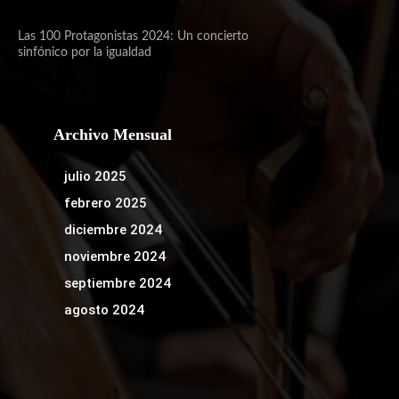
Las 100 Protagonistas 2024: Un concierto
sinfónico por la igualdad
Archivo Mensual
julio 2025
febrero 2025
diciembre 2024
noviembre 2024
septiembre 2024
agosto 2024