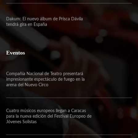
Dakum: El nuevo álbum de Prisca Dávila
tendrá gira en España
Eventos
Compañía Nacional de Teatro presentará
impresionante espectáculo de fuego en la
arena del Nuevo Circo
Cuatro músicos europeos llegan a Caracas
para la nueva edición del Festival Europeo de
Jóvenes Solistas