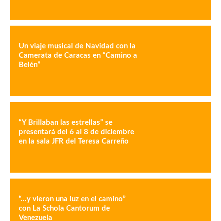
Un viaje musical de Navidad con la
Camerata de Caracas en “Camino a
Belén”
“Y Brillaban las estrellas” se
presentará del 6 al 8 de diciembre
en la sala JFR del Teresa Carreño
“…y vieron una luz en el camino”
con La Schola Cantorum de
Venezuela