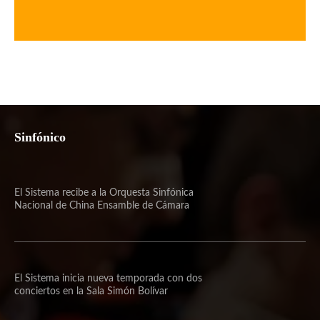
Sinfónico
El Sistema recibe a la Orquesta Sinfónica
Nacional de China Ensamble de Cámara
El Sistema inicia nueva temporada con dos
conciertos en la Sala Simón Bolívar