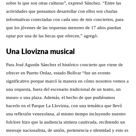
sobre lo que son otras culturas”, expresó Sánchez. “Entre las
actividades que pensamos desarrollar con ellos son charlas
informativas conectadas con cada uno de mis conciertos, para
que los jóvenes de las orquestas menores de 17 años puedan
optar por una de las becas que ofrecen,” agregó.
Una Llovizna musical
Para José Agustín Sánchez el histórico concierto que viene de
ofrecer en Puerto Ordaz, estado Bolívar “fue un evento
significativo porque marcó la manera en cómo nosotros vemos a
una orquesta, fuera del escenario tradicional de un teatro, un
museo o una plaza. Además, el hecho de que pudiéramos
hacerlo en el Parque La Llovizna, con una temática que llevó
una reflexión venezolana, al mismo tiempo incluyendo nuestro
folclore hizo que la audiencia sintiera cautivada, recibiendo un
mensaje nacionalista, de unión, pertenencia e identidad y esto es