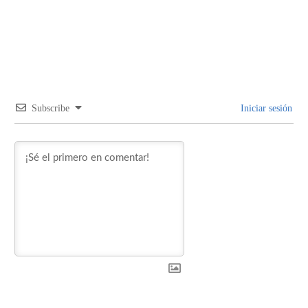
Subscribe
Iniciar sesión