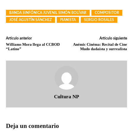
BANDA SINFÓNICA JUVENIL SIMÓN BOLÍVAR
COMPOSITOR
JOSÉ AGUSTÍN SÁNCHEZ
PIANISTA
SERGIO ROSALES
Artículo anterior
Artículo siguiente
Williams Mora llega al CCBOD
Anémic Cinéma: Recital de Cine
“Latino”
Mudo dadaísta y surrealista
Cultura NP
Deja un comentario