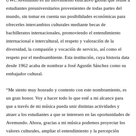
estudiantes preuniversitarios provenientes de todas partes del
mundo, sin tomar en cuenta sus posibilidades económicas para
ofrecerles intercambios culturales mediante becas de
bachilleratos internacionales, promoviendo el entendimiento
internacional e intercultural, el respeto y valoración de la
diversidad, la compasión y vocación de servicio, así como el
respeto por el medioambiente. Esta institución, cuya historia data
desde 1962 acaba de nombrar a José Agustín Sánchez como su
embajador cultural.
“Me siento muy honrado y contento con este nombramiento, es
un gran honor. Voy a hacer todo lo que esté a mi alcance para
que a través de mi música pueda unir distintas actividades y
atraer a los estudiantes a que se interesen en las oportunidades de
Avemundo. Ahora, gracias a mi música podemos proyectar los
valores culturales, ampliar el entendimiento y la percepción