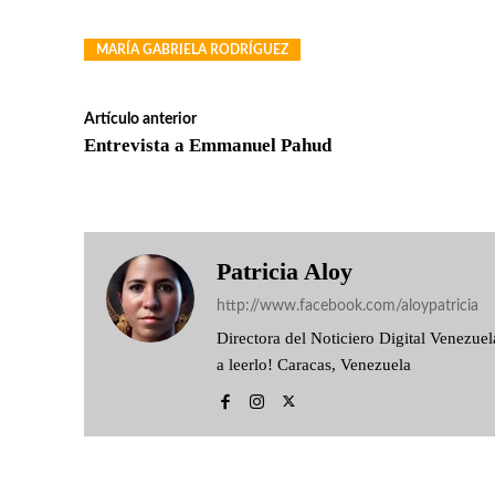
MARÍA GABRIELA RODRÍGUEZ
Artículo anterior
Entrevista a Emmanuel Pahud
Patricia Aloy
http://www.facebook.com/aloypatricia
Directora del Noticiero Digital Venezu
a leerlo! Caracas, Venezuela