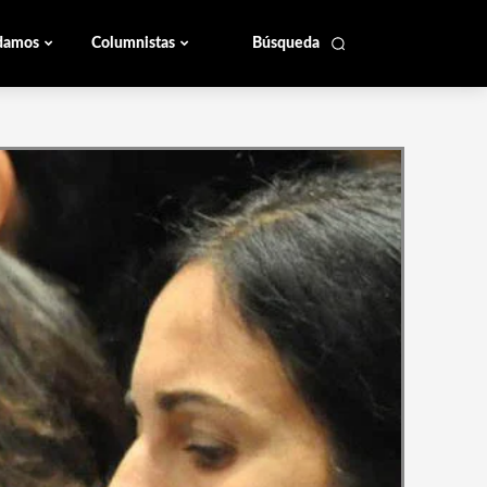
damos
Columnistas
Búsqueda