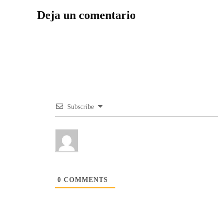
Deja un comentario
Subscribe
0
COMMENTS