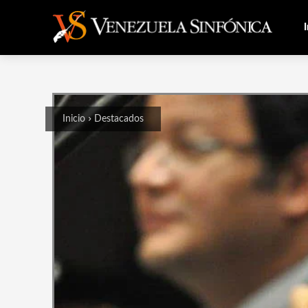
I
Inicio
Destacados