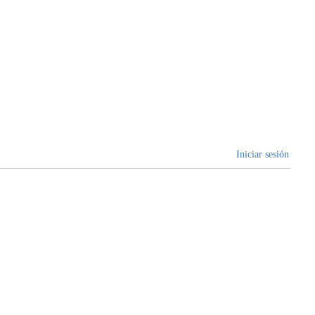
Iniciar sesión