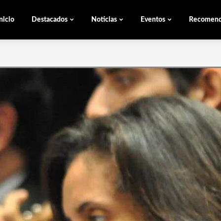
nicio
Destacados
Noticias
Eventos
Recomen