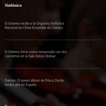
Sinfónico
El Sistema recibe a la Orquesta Sinfónica
Nacional de China Ensamble de Cámara
El Sistema inicia nueva temporada con dos
conciertos en la Sala Simón Bolívar
Dakum: El nuevo álbum de Prisca Dávila
tendrá gira en España