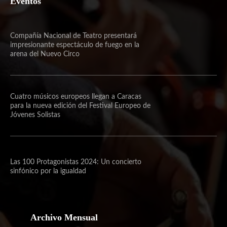
Eventos
Compañía Nacional de Teatro presentará
impresionante espectáculo de fuego en la
arena del Nuevo Circo
Cuatro músicos europeos llegan a Caracas
para la nueva edición del Festival Europeo de
Jóvenes Solistas
Las 100 Protagonistas 2024: Un concierto
sinfónico por la igualdad
Archivo Mensual