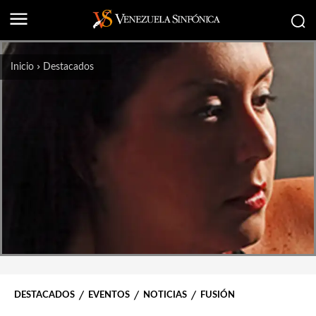
Inicio
Destacados
DESTACADOS
EVENTOS
NOTICIAS
FUSIÓN