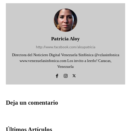
Patricia Aloy
http://www.facebook.com/aloypatricia
Directora del Noticiero Digital Venezuela Sinfónica @vzlasinfonica
www.venezuelasinfonica.com Los invito a leerlo! Caracas,
Venezuela
Deja un comentario
Últimos Artículos