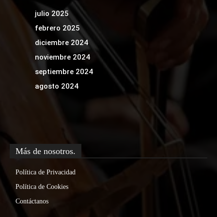
julio 2025
febrero 2025
diciembre 2024
noviembre 2024
septiembre 2024
agosto 2024
Más de nosotros.
Política de Privacidad
Política de Cookies
Contáctanos