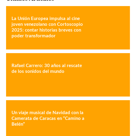
La Unión Europea impulsa al cine
joven venezolano con Cortoscopio
2025: contar historias breves con
poder transformador
Rafael Carrero: 30 años al rescate
de los sonidos del mundo
Un viaje musical de Navidad con la
Camerata de Caracas en “Camino a
Belén”