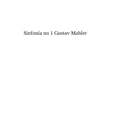
Sinfonía no 1 Gustav Mahler