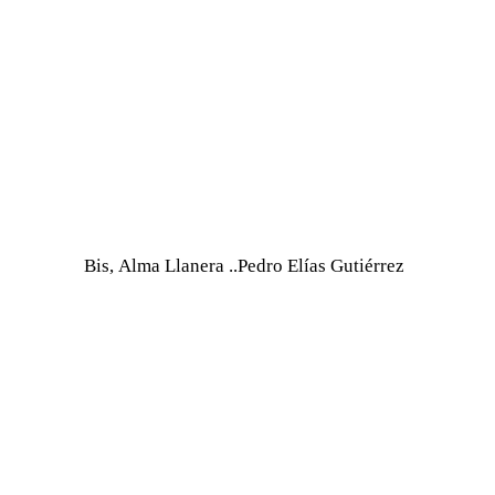
Bis, Alma Llanera ..Pedro Elías Gutiérrez