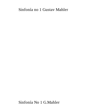
Sinfonía no 1 Gustav Mahler
Sinfonía No 1 G.Mahler