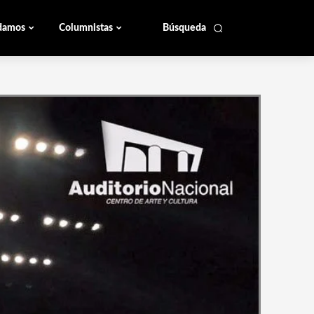
damos
Columnistas
Búsqueda