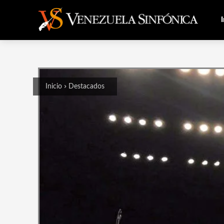
I
Inicio
Destacados