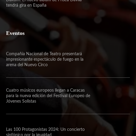
tendrá gira en España
Eventos
Compañía Nacional de Teatro presentará
impresionante espectáculo de fuego en la
arena del Nuevo Circo
Cuatro músicos europeos llegan a Caracas
para la nueva edición del Festival Europeo de
Jóvenes Solistas
Las 100 Protagonistas 2024: Un concierto
sinfónico por la igualdad