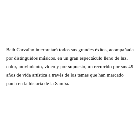
Beth Carvalho interpretará todos sus grandes éxitos, acompañada
por distinguidos músicos, en un gran espectáculo lleno de luz,
color, movimiento, video y por supuesto, un recorrido por sus 49
años de vida artística a través de los temas que han marcado
pauta en la historia de la Samba.