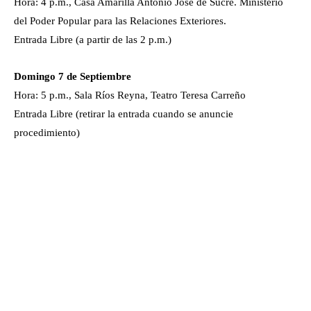
Hora: 4 p.m., Casa Amarilla Antonio José de Sucre. Ministerio
del Poder Popular para las Relaciones Exteriores.
Entrada Libre (a partir de las 2 p.m.)
Domingo 7 de Septiembre
Hora: 5 p.m., Sala Ríos Reyna, Teatro Teresa Carreño
Entrada Libre (retirar la entrada cuando se anuncie
procedimiento)