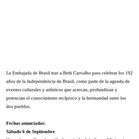
La Embajada de Brasil trae a Beth Carvalho para celebrar los 192
años de la Independencia de Brasil, como parte de la agenda de
eventos culturales y artísticos que acercan, profundizan y
potencian el conocimiento recíproco y la hermandad entre los
dos pueblos.
Fechas anunciadas:
Sábado 6 de Septiembre