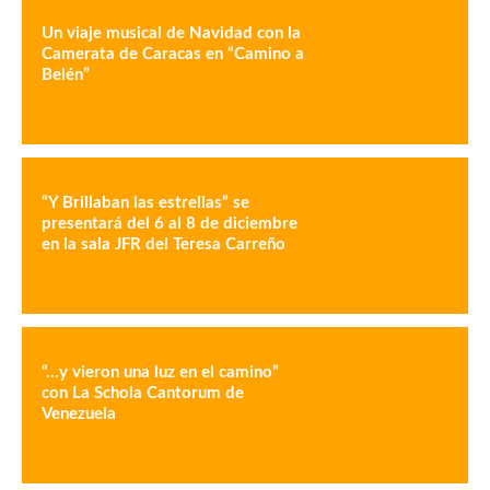
Un viaje musical de Navidad con la
Camerata de Caracas en “Camino a
Belén”
“Y Brillaban las estrellas” se
presentará del 6 al 8 de diciembre
en la sala JFR del Teresa Carreño
“…y vieron una luz en el camino”
con La Schola Cantorum de
Venezuela