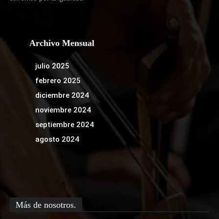
Archivo Mensual
julio 2025
febrero 2025
diciembre 2024
noviembre 2024
septiembre 2024
agosto 2024
Más de nosotros.