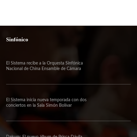
Sinfónico
El Sistema recibe a la Orquesta Sinfónica
Nacional de China Ensamble de Cámara
El Sistema inicia nueva temporada con dos
conciertos en la Sala Simón Bolívar
Dakum: El nuevo álbum de Prisca Dávila