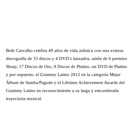
Beth Carvalho celebra 49 años de vida artística con una exitosa
discografía de 33 discos y 4 DVD’s lanzados, amén de 6 premios
Sharp, 17 Discos de Oro, 9 Discos de Platino, un DVD de Platino
y por supuesto, el Grammy Latino 2012 en la categoría Mejor
Álbum de Samba/Pagode y el Lifetime Achievement Awards del
Grammy Latino en reconocimiento a su larga y emcumbrada
trayectoria musical.