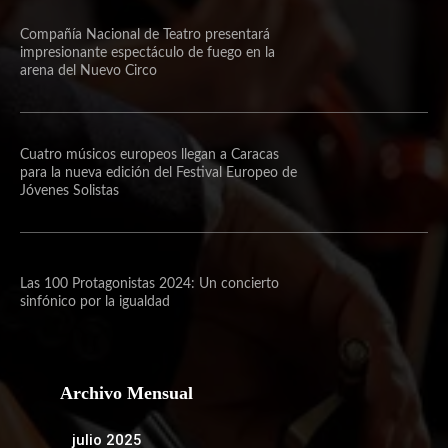
Compañía Nacional de Teatro presentará
impresionante espectáculo de fuego en la
arena del Nuevo Circo
Cuatro músicos europeos llegan a Caracas
para la nueva edición del Festival Europeo de
Jóvenes Solistas
Las 100 Protagonistas 2024: Un concierto
sinfónico por la igualdad
Archivo Mensual
julio 2025