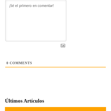
0
COMMENTS
Últimos Artículos