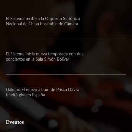
El Sistema recibe a la Orquesta Sinfónica
Nacional de China Ensamble de Cámara
El Sistema inicia nueva temporada con dos
conciertos en la Sala Simón Bolívar
Dakum: El nuevo álbum de Prisca Dávila
tendrá gira en España
Eventos