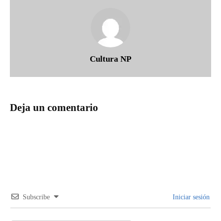
Cultura NP
Deja un comentario
Subscribe
Iniciar sesión