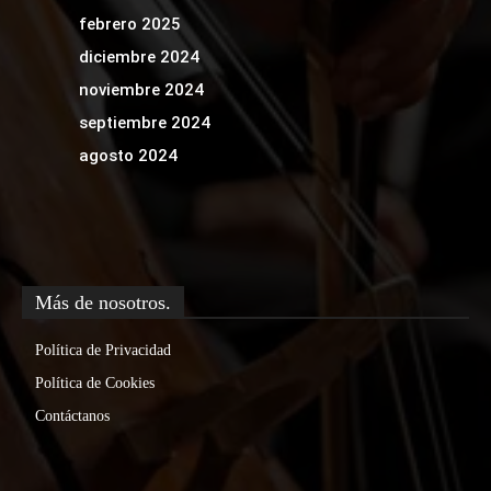
febrero 2025
diciembre 2024
noviembre 2024
septiembre 2024
agosto 2024
Más de nosotros.
Política de Privacidad
Política de Cookies
Contáctanos