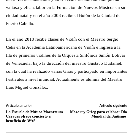
valiosa y eficaz labor en la Formación de Nuevos Músicos en su
ciudad natal y en el año 2008 recibe el Botón de la Ciudad de
Puerto Cabello.
En el año 2010 recibe clases de Violín con el Maestro Sergio
Celis en la Academia Latinoamericana de Violín e ingresa a la
fila de primeros violines de la Orquesta Sinfónica Simón Bolívar
de Venezuela, bajo la dirección del maestro Gustavo Dudamel,
con la cual ha realizado varias Giras y participado en importantes
Festivales a nivel mundial. Actualmente es alumna del Maestro
Luis Miguel González.
Artículo anterior
Artículo siguiente
La Escuela de Música Mozarteum
Mozart y Grieg para celebrar Día
Caracas ofrece concierto a
Mundial del Autismo
beneficio de AVAS