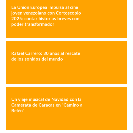
La Unión Europea impulsa al cine
joven venezolano con Cortoscopio
2025: contar historias breves con
poder transformador
Rafael Carrero: 30 años al rescate
de los sonidos del mundo
Un viaje musical de Navidad con la
Camerata de Caracas en “Camino a
Belén”