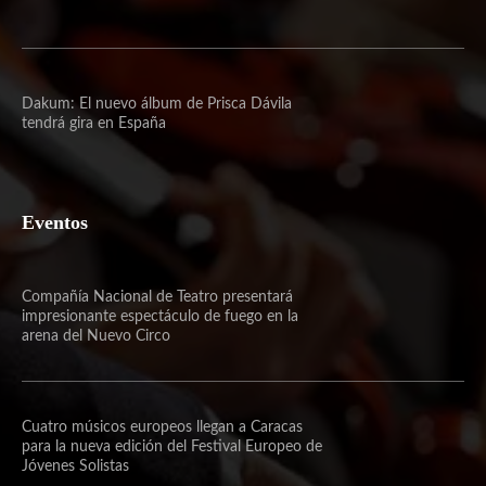
Dakum: El nuevo álbum de Prisca Dávila
tendrá gira en España
Eventos
Compañía Nacional de Teatro presentará
impresionante espectáculo de fuego en la
arena del Nuevo Circo
Cuatro músicos europeos llegan a Caracas
para la nueva edición del Festival Europeo de
Jóvenes Solistas