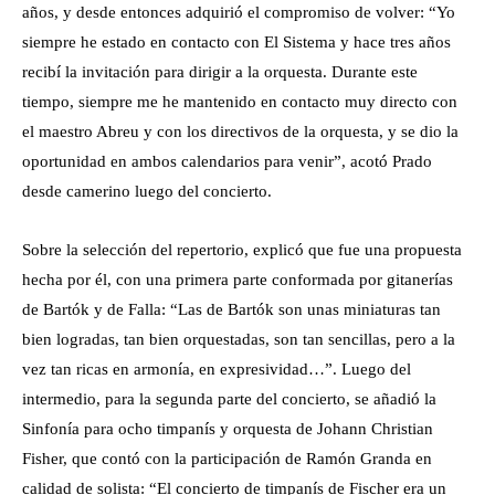
años, y desde entonces adquirió el compromiso de volver: “Yo
siempre he estado en contacto con El Sistema y hace tres años
recibí la invitación para dirigir a la orquesta. Durante este
tiempo, siempre me he mantenido en contacto muy directo con
el maestro Abreu y con los directivos de la orquesta, y se dio la
oportunidad en ambos calendarios para venir”, acotó Prado
desde camerino luego del concierto.
Sobre la selección del repertorio, explicó que fue una propuesta
hecha por él, con una primera parte conformada por gitanerías
de Bartók y de Falla: “Las de Bartók son unas miniaturas tan
bien logradas, tan bien orquestadas, son tan sencillas, pero a la
vez tan ricas en armonía, en expresividad…”. Luego del
intermedio, para la segunda parte del concierto, se añadió la
Sinfonía para ocho timpanís y orquesta de Johann Christian
Fisher, que contó con la participación de Ramón Granda en
calidad de solista: “El concierto de timpanís de Fischer era un