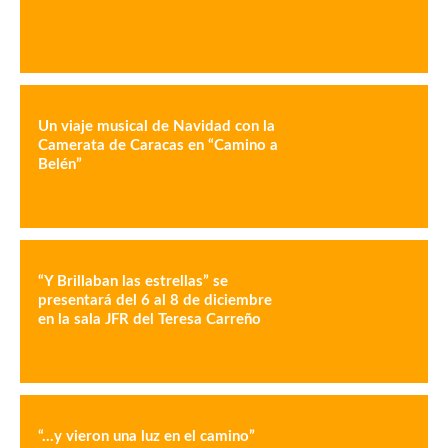
Un viaje musical de Navidad con la
Camerata de Caracas en “Camino a
Belén”
“Y Brillaban las estrellas” se
presentará del 6 al 8 de diciembre
en la sala JFR del Teresa Carreño
“…y vieron una luz en el camino”