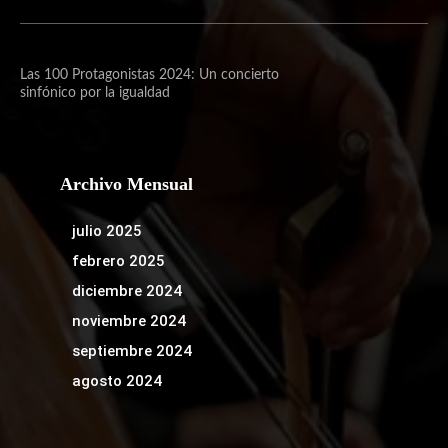
Las 100 Protagonistas 2024: Un concierto
sinfónico por la igualdad
Archivo Mensual
julio 2025
febrero 2025
diciembre 2024
noviembre 2024
septiembre 2024
agosto 2024