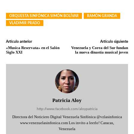
ORQUESTA SINFÓNICA SIMÓN BOLÍVAR
RAMÓN GRANDA
VLADIMIR PRADO
Artículo anterior
Artículo siguiente
«Musica Reservata» en el Salón
Venezuela y Corea del Sur fundan
Siglo XXI
la nueva dinastía musical joven
Patricia Aloy
http://www.facebook.com/aloypatricia
Directora del Noticiero Digital Venezuela Sinfónica @vzlasinfonica
www.venezuelasinfonica.com Los invito a leerlo! Caracas,
Venezuela