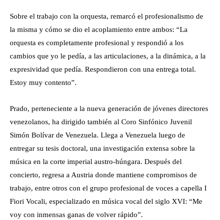
Sobre el trabajo con la orquesta, remarcó el profesionalismo de
la misma y cómo se dio el acoplamiento entre ambos: “La
orquesta es completamente profesional y respondió a los
cambios que yo le pedía, a las articulaciones, a la dinámica, a la
expresividad que pedía. Respondieron con una entrega total.
Estoy muy contento”.
Prado, perteneciente a la nueva generación de jóvenes directores
venezolanos, ha dirigido también al Coro Sinfónico Juvenil
Simón Bolívar de Venezuela. Llega a Venezuela luego de
entregar su tesis doctoral, una investigación extensa sobre la
música en la corte imperial austro-húngara. Después del
concierto, regresa a Austria donde mantiene compromisos de
trabajo, entre otros con el grupo profesional de voces a capella I
Fiori Vocali, especializado en música vocal del siglo XVI: “Me
voy con inmensas ganas de volver rápido”.