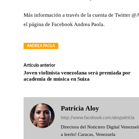
Más información a través de la cuenta de Twitter
el página de Facebook Andrea Paola.
ANDREA PAOLA
Artículo anterior
Joven violinista venezolana será premiada por
academia de música en Suiza
Patricia Aloy
http://www.facebook.com/aloypatricia
Directora del Noticiero Digital Venezu
a leerlo! Caracas, Venezuela