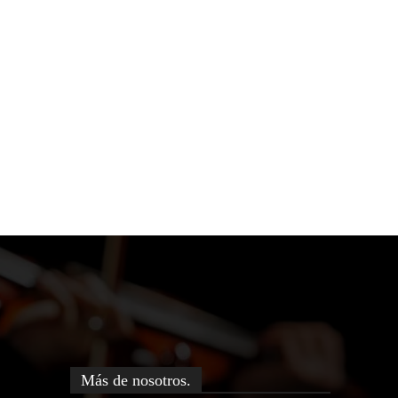
Más de nosotros.