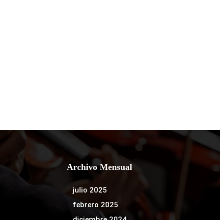
Archivo Mensual
julio 2025
febrero 2025
diciembre 2024