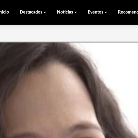
nicio
Destacados
Noticias
Eventos
Recomen