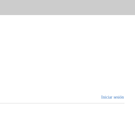
Iniciar sesión