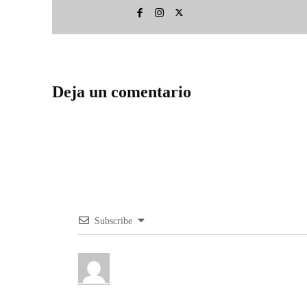
Deja un comentario
Subscribe