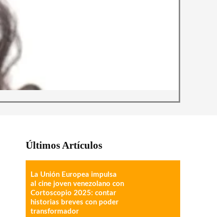
Últimos Artículos
La Unión Europea impulsa
al cine joven venezolano con
Cortoscopio 2025: contar
historias breves con poder
transformador