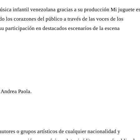
sica infantil venezolana gracias a su producción Mi juguete e
o los corazones del público a través de las voces de los
su participación en destacados escenarios de la escena
 Andrea Paola.
autores o grupos artísticos de cualquier nacionalidad y