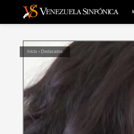
I
Inicio
Destacados