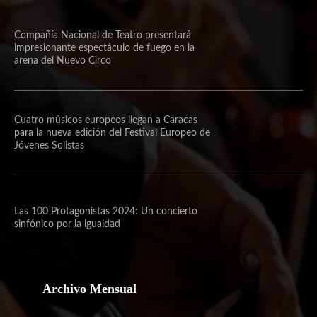
Compañía Nacional de Teatro presentará
impresionante espectáculo de fuego en la
arena del Nuevo Circo
Cuatro músicos europeos llegan a Caracas
para la nueva edición del Festival Europeo de
Jóvenes Solistas
Las 100 Protagonistas 2024: Un concierto
sinfónico por la igualdad
Archivo Mensual