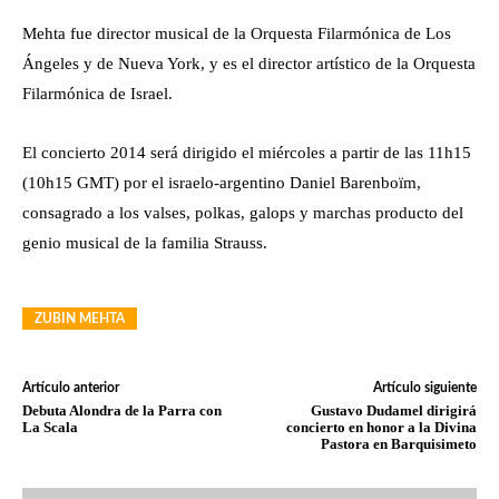
Mehta fue director musical de la Orquesta Filarmónica de Los
Ángeles y de Nueva York, y es el director artístico de la Orquesta
Filarmónica de Israel.
El concierto 2014 será dirigido el miércoles a partir de las 11h15
(10h15 GMT) por el israelo-argentino Daniel Barenboïm,
consagrado a los valses, polkas, galops y marchas producto del
genio musical de la familia Strauss.
ZUBIN MEHTA
Artículo anterior
Artículo siguiente
Debuta Alondra de la Parra con
Gustavo Dudamel dirigirá
La Scala
concierto en honor a la Divina
Pastora en Barquisimeto