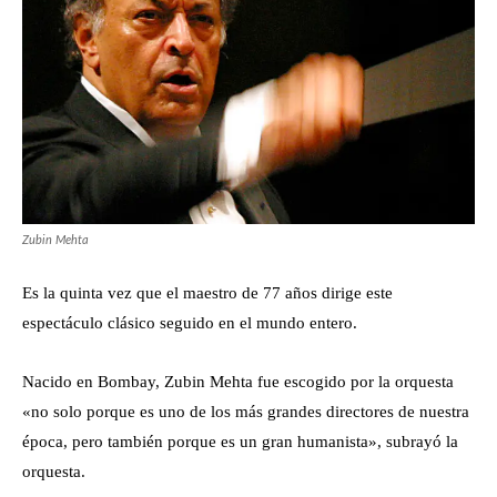
Zubin Mehta
Es la quinta vez que el maestro de 77 años dirige este
espectáculo clásico seguido en el mundo entero.
Nacido en Bombay, Zubin Mehta fue escogido por la orquesta
«no solo porque es uno de los más grandes directores de nuestra
época, pero también porque es un gran humanista», subrayó la
orquesta.