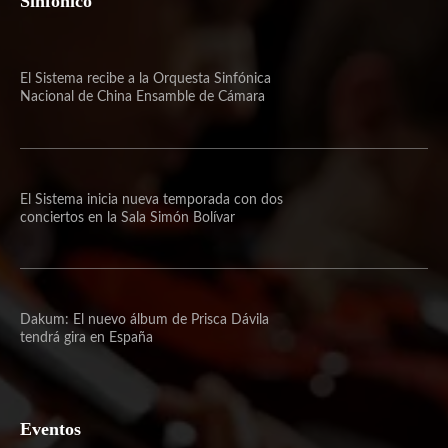
Sinfónico
El Sistema recibe a la Orquesta Sinfónica
Nacional de China Ensamble de Cámara
El Sistema inicia nueva temporada con dos
conciertos en la Sala Simón Bolívar
Dakum: El nuevo álbum de Prisca Dávila
tendrá gira en España
Eventos