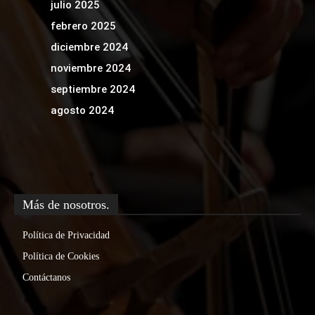
julio 2025
febrero 2025
diciembre 2024
noviembre 2024
septiembre 2024
agosto 2024
Más de nosotros.
Política de Privacidad
Política de Cookies
Contáctanos