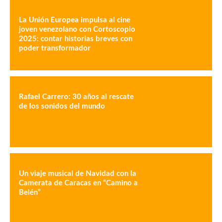
La Unión Europea impulsa al cine
joven venezolano con Cortoscopio
2025: contar historias breves con
poder transformador
Rafael Carrero: 30 años al rescate
de los sonidos del mundo
Un viaje musical de Navidad con la
Camerata de Caracas en “Camino a
Belén”