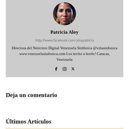
Patricia Aloy
http://www.facebook.com/aloypatricia
Directora del Noticiero Digital Venezuela Sinfónica @vzlasinfonica
www.venezuelasinfonica.com Los invito a leerlo! Caracas,
Venezuela
Deja un comentario
Últimos Artículos