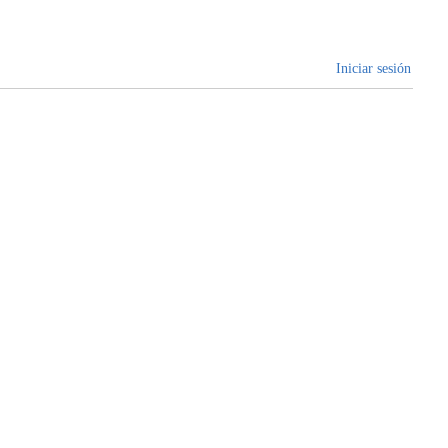
Iniciar sesión