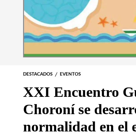
DESTACADOS
EVENTOS
​XXI Encuentro Gu
Choroní se desarr
normalidad en el 