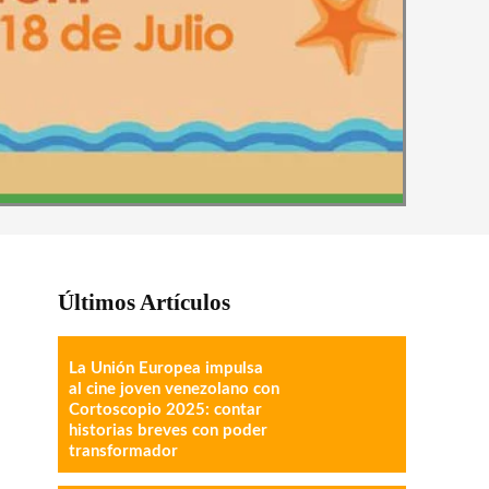
Últimos Artículos
La Unión Europea impulsa
al cine joven venezolano con
Cortoscopio 2025: contar
historias breves con poder
transformador