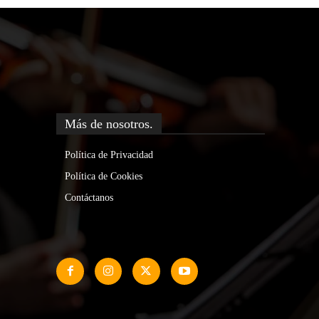
Más de nosotros.
Política de Privacidad
Política de Cookies
Contáctanos