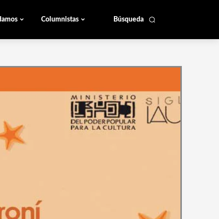
damos
Columnistas
Búsqueda