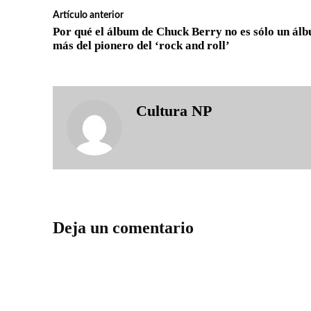
Artículo anterior
Por qué el álbum de Chuck Berry no es sólo un ál
más del pionero del ‘rock and roll’
Cultura NP
Deja un comentario