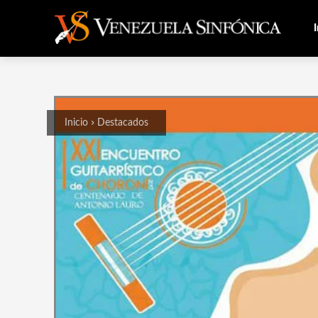
I
Inicio
Destacados