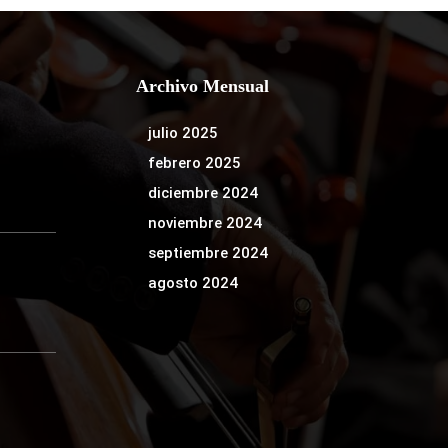
Archivo Mensual
julio 2025
febrero 2025
diciembre 2024
noviembre 2024
septiembre 2024
agosto 2024