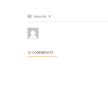
Subscribe
0
COMMENTS