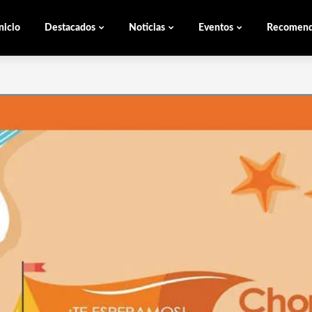
nicio
Destacados
Noticias
Eventos
Recomen