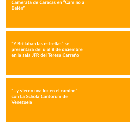
Camerata de Caracas en “Camino a
Belén”
“Y Brillaban las estrellas” se
presentará del 6 al 8 de diciembre
en la sala JFR del Teresa Carreño
“…y vieron una luz en el camino”
con La Schola Cantorum de
Venezuela