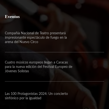
Eventos
Compañía Nacional de Teatro presentará
impresionante espectáculo de fuego en la
arena del Nuevo Circo
Cuatro músicos europeos llegan a Caracas
para la nueva edición del Festival Europeo de
Jóvenes Solistas
Las 100 Protagonistas 2024: Un concierto
sinfónico por la igualdad