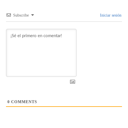
Subscribe
Iniciar sesión
0
COMMENTS