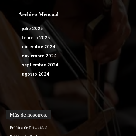
Archivo Mensual
julio 2025
febrero 2025
diciembre 2024
noviembre 2024
septiembre 2024
agosto 2024
Más de nosotros.
Política de Privacidad