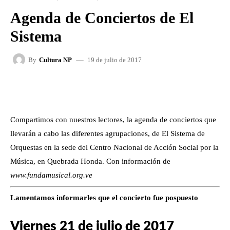
Agenda de Conciertos de El
Sistema
19 de julio de 2017
By
Cultura NP
FACEBOOK
X
WHATSAPP
Compartimos con nuestros lectores, la agenda de conciertos que
llevarán a cabo las diferentes agrupaciones, de El Sistema de
Orquestas en la sede del Centro Nacional de Acción Social por la
Música, en Quebrada Honda. Con información de
www.fundamusical.org.ve
Lamentamos informarles que el concierto fue pospuesto
Viernes 21 de julio de 2017