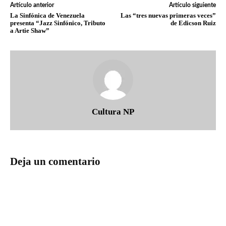
Artículo anterior
Artículo siguiente
La Sinfónica de Venezuela
Las “tres nuevas primeras veces”
presenta “Jazz Sinfónico, Tributo
de Edicson Ruiz
a Artie Shaw”
Cultura NP
Deja un comentario