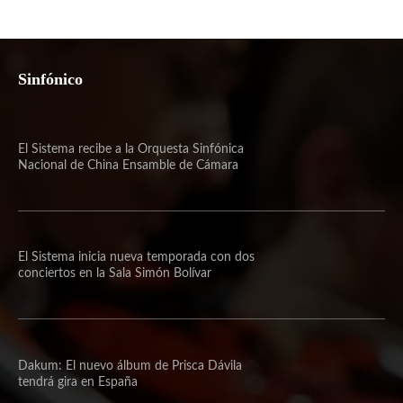
Sinfónico
El Sistema recibe a la Orquesta Sinfónica
Nacional de China Ensamble de Cámara
El Sistema inicia nueva temporada con dos
conciertos en la Sala Simón Bolívar
Dakum: El nuevo álbum de Prisca Dávila
tendrá gira en España