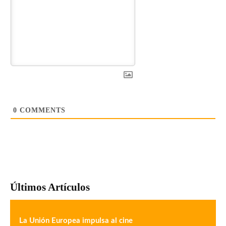
0
COMMENTS
Últimos Artículos
La Unión Europea impulsa al cine