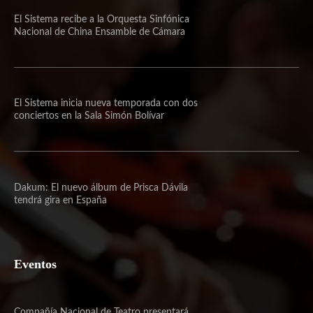
El Sistema recibe a la Orquesta Sinfónica
Nacional de China Ensamble de Cámara
El Sistema inicia nueva temporada con dos
conciertos en la Sala Simón Bolívar
Dakum: El nuevo álbum de Prisca Dávila
tendrá gira en España
Eventos
Compañía Nacional de Teatro presentará