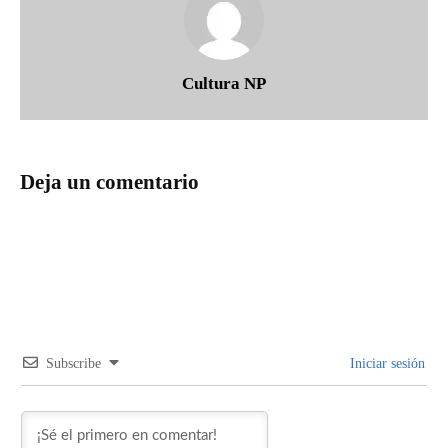
Cultura NP
Deja un comentario
Subscribe
Iniciar sesión