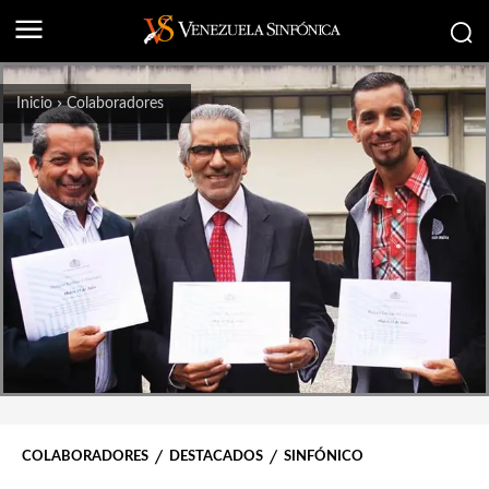
Inicio
Colaboradores
COLABORADORES
DESTACADOS
SINFÓNICO