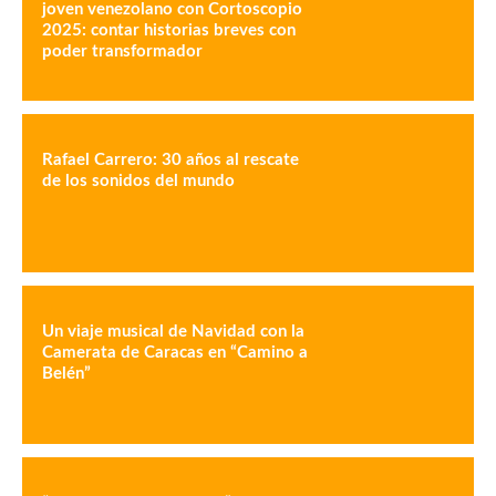
joven venezolano con Cortoscopio
2025: contar historias breves con
poder transformador
Rafael Carrero: 30 años al rescate
de los sonidos del mundo
Un viaje musical de Navidad con la
Camerata de Caracas en “Camino a
Belén”