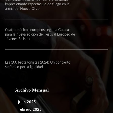
impresionante espectáculo de fuego en la
arena del Nuevo Circo
Cuatro músicos europeos llegan a Caracas
para la nueva edición del Festival Europeo de
Jóvenes Solistas
Las 100 Protagonistas 2024: Un concierto
sinfónico por la igualdad
Archivo Mensual
julio 2025
febrero 2025