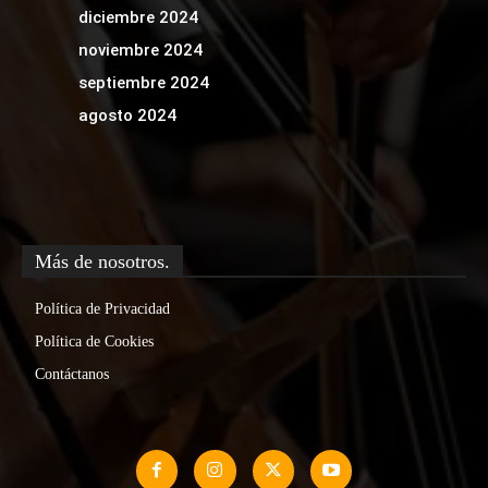
diciembre 2024
noviembre 2024
septiembre 2024
agosto 2024
Más de nosotros.
Política de Privacidad
Política de Cookies
Contáctanos