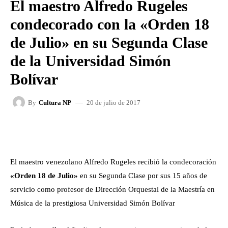
El maestro Alfredo Rugeles
condecorado con la «Orden 18
de Julio» en su Segunda Clase
de la Universidad Simón
Bolívar
20 de julio de 2017
By
Cultura NP
FACEBOOK
X
WHATSAPP
El maestro venezolano Alfredo Rugeles recibió la condecoración
«Orden 18 de Julio»
en su Segunda Clase por sus 15 años de
servicio como profesor de Dirección Orquestal de la Maestría en
Música de la prestigiosa Universidad Simón Bolívar