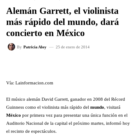
Alemán Garrett, el violinista
más rápido del mundo, dará
concierto en México
25 de enero de 2014
By
Patricia Aloy
FACEBOOK
X
WHATSAPP
Vía: Lainformacion.com
El músico alemán David Garrett, ganador en 2008 del Récord
Guinness como el violinista más rápido del
mundo
, visitará
México
por primera vez para presentar una única función en el
Auditorio Nacional de la capital el próximo martes, informó hoy
el recinto de espectáculos.