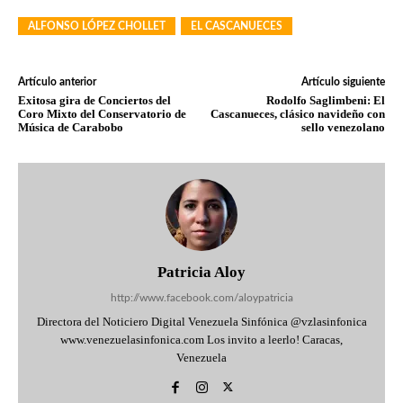
ALFONSO LÓPEZ CHOLLET
EL CASCANUECES
Artículo anterior
Artículo siguiente
Exitosa gira de Conciertos del
Rodolfo Saglimbeni: El
Coro Mixto del Conservatorio de
Cascanueces, clásico navideño con
Música de Carabobo
sello venezolano
Patricia Aloy
http://www.facebook.com/aloypatricia
Directora del Noticiero Digital Venezuela Sinfónica @vzlasinfonica
www.venezuelasinfonica.com Los invito a leerlo! Caracas,
Venezuela