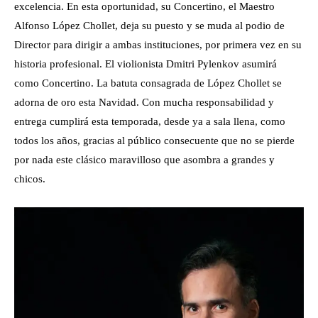
excelencia. En esta oportunidad, su Concertino, el Maestro
Alfonso López Chollet, deja su puesto y se muda al podio de
Director para dirigir a ambas instituciones, por primera vez en su
historia profesional. El violionista Dmitri Pylenkov asumirá
como Concertino. La batuta consagrada de López Chollet se
adorna de oro esta Navidad. Con mucha responsabilidad y
entrega cumplirá esta temporada, desde ya a sala llena, como
todos los años, gracias al público consecuente que no se pierde
por nada este clásico maravilloso que asombra a grandes y
chicos.