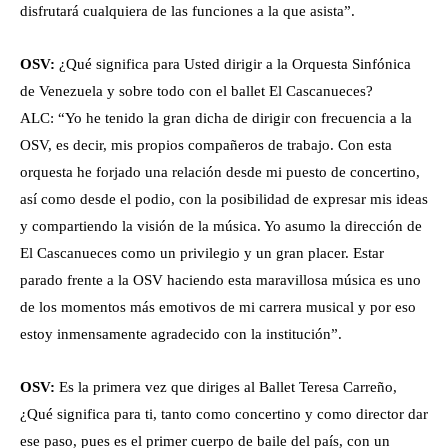
disfrutará cualquiera de las funciones a la que asista”.
OSV:
¿Qué significa para Usted dirigir a la Orquesta Sinfónica
de Venezuela y sobre todo con el ballet El Cascanueces?
ALC: “Yo he tenido la gran dicha de dirigir con frecuencia a la
OSV, es decir, mis propios compañeros de trabajo. Con esta
orquesta he forjado una relación desde mi puesto de concertino,
así como desde el podio, con la posibilidad de expresar mis ideas
y compartiendo la visión de la música. Yo asumo la dirección de
El Cascanueces como un privilegio y un gran placer. Estar
parado frente a la OSV haciendo esta maravillosa música es uno
de los momentos más emotivos de mi carrera musical y por eso
estoy inmensamente agradecido con la institución”.
OSV:
Es la primera vez que diriges al Ballet Teresa Carreño,
¿Qué significa para ti, tanto como concertino y como director dar
ese paso, pues es el primer cuerpo de baile del país, con un