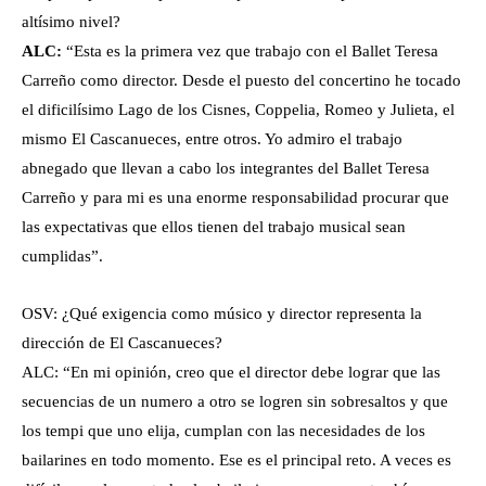
altísimo nivel?
ALC:
“Esta es la primera vez que trabajo con el Ballet Teresa
Carreño como director. Desde el puesto del concertino he tocado
el dificilísimo Lago de los Cisnes, Coppelia, Romeo y Julieta, el
mismo El Cascanueces, entre otros. Yo admiro el trabajo
abnegado que llevan a cabo los integrantes del Ballet Teresa
Carreño y para mi es una enorme responsabilidad procurar que
las expectativas que ellos tienen del trabajo musical sean
cumplidas”.
OSV: ¿Qué exigencia como músico y director representa la
dirección de El Cascanueces?
ALC: “En mi opinión, creo que el director debe lograr que las
secuencias de un numero a otro se logren sin sobresaltos y que
los tempi que uno elija, cumplan con las necesidades de los
bailarines en todo momento. Ese es el principal reto. A veces es