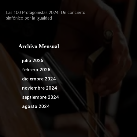
Las 100 Protagonistas 2024: Un concierto
sinfónico por la igualdad
Archivo Mensual
julio 2025
febrero 2025
diciembre 2024
noviembre 2024
septiembre 2024
agosto 2024