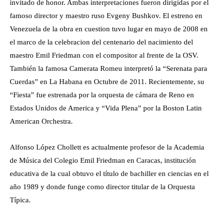
invitado de honor. Ambas interpretaciones fueron dirigidas por el
famoso director y maestro ruso Evgeny Bushkov. El estreno en
Venezuela de la obra en cuestion tuvo lugar en mayo de 2008 en
el marco de la celebracion del centenario del nacimiento del
maestro Emil Friedman con el compositor al frente de la OSV.
También la famosa Camerata Romeu interpretó la “Serenata para
Cuerdas” en La Habana en Octubre de 2011. Recientemente, su
“Fiesta” fue estrenada por la orquesta de cámara de Reno en
Estados Unidos de America y “Vida Plena” por la Boston Latin
American Orchestra.
Alfonso López Chollett es actualmente profesor de la Academia
de Música del Colegio Emil Friedman en Caracas, institución
educativa de la cual obtuvo el título de bachiller en ciencias en el
año 1989 y donde funge como director titular de la Orquesta
Típica.