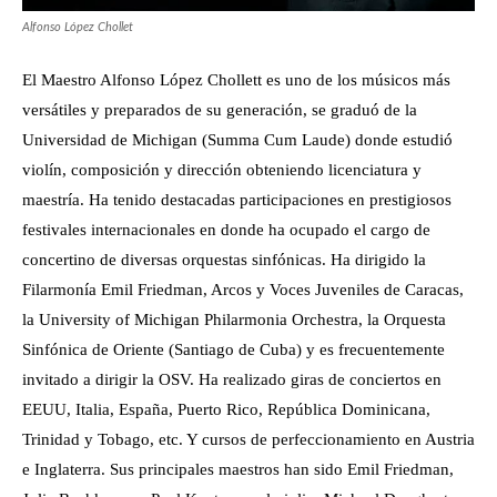
Alfonso López Chollet
El Maestro Alfonso López Chollett es uno de los músicos más
versátiles y preparados de su generación, se graduó de la
Universidad de Michigan (Summa Cum Laude) donde estudió
violín, composición y dirección obteniendo licenciatura y
maestría. Ha tenido destacadas participaciones en prestigiosos
festivales internacionales en donde ha ocupado el cargo de
concertino de diversas orquestas sinfónicas. Ha dirigido la
Filarmonía Emil Friedman, Arcos y Voces Juveniles de Caracas,
la University of Michigan Philarmonia Orchestra, la Orquesta
Sinfónica de Oriente (Santiago de Cuba) y es frecuentemente
invitado a dirigir la OSV. Ha realizado giras de conciertos en
EEUU, Italia, España, Puerto Rico, República Dominicana,
Trinidad y Tobago, etc. Y cursos de perfeccionamiento en Austria
e Inglaterra. Sus principales maestros han sido Emil Friedman,