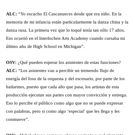
ALC:
“Yo escucho El Cascanueces desde que era niño. En la
memoria de mi infancia están particularmente la danza china y la
danza rusa. La primera vez que lo toqué tenía tan sólo 17 años.
Eso ocurrió en el Interlochen Arts Academy cuando cursaba mi
último año de High School en Michigan”.
OSV:
¿Qué pueden esperar los asistentes de estas funciones?
ALC:
“Los asistentes van a percibir un tremendo flujo de
energía del foso de la orquesta y del escenario, por parte de los
bailarines, puesto que cada año que pasa, los artistas de esta
producción ejecutan sus partes con mayor convicción y entrega.
Eso lo percibe el público como algo que no se puede expresar
con palabras, pero si como algo ‘especial’ que les llega y les
conmueve”.