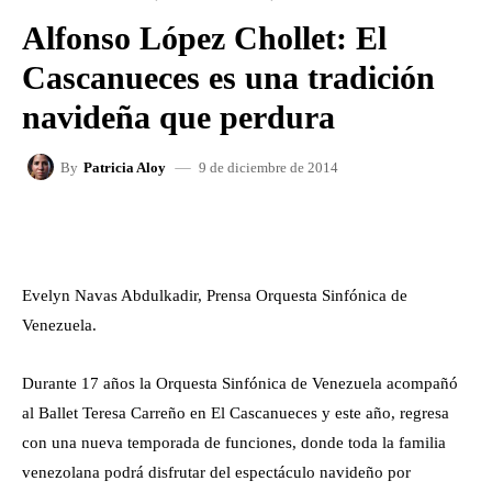
Alfonso López Chollet: El
Cascanueces es una tradición
navideña que perdura
9 de diciembre de 2014
By
Patricia Aloy
FACEBOOK
X
WHATSAPP
Evelyn Navas Abdulkadir, Prensa Orquesta Sinfónica de
Venezuela.
Durante 17 años la Orquesta Sinfónica de Venezuela acompañó
al Ballet Teresa Carreño en El Cascanueces y este año, regresa
con una nueva temporada de funciones, donde toda la familia
venezolana podrá disfrutar del espectáculo navideño por