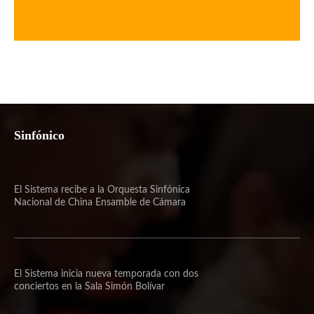
Sinfónico
El Sistema recibe a la Orquesta Sinfónica
Nacional de China Ensamble de Cámara
El Sistema inicia nueva temporada con dos
conciertos en la Sala Simón Bolívar