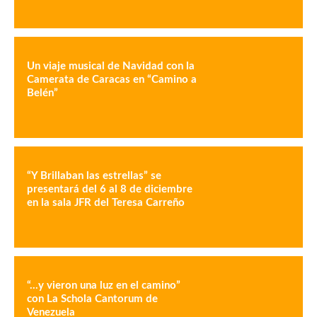
Un viaje musical de Navidad con la
Camerata de Caracas en “Camino a
Belén”
“Y Brillaban las estrellas” se
presentará del 6 al 8 de diciembre
en la sala JFR del Teresa Carreño
“…y vieron una luz en el camino”
con La Schola Cantorum de
Venezuela