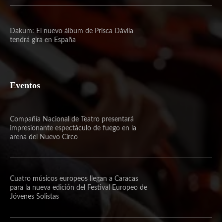
Dakum: El nuevo álbum de Prisca Dávila
tendrá gira en España
Eventos
Compañía Nacional de Teatro presentará
impresionante espectáculo de fuego en la
arena del Nuevo Circo
Cuatro músicos europeos llegan a Caracas
para la nueva edición del Festival Europeo de
Jóvenes Solistas