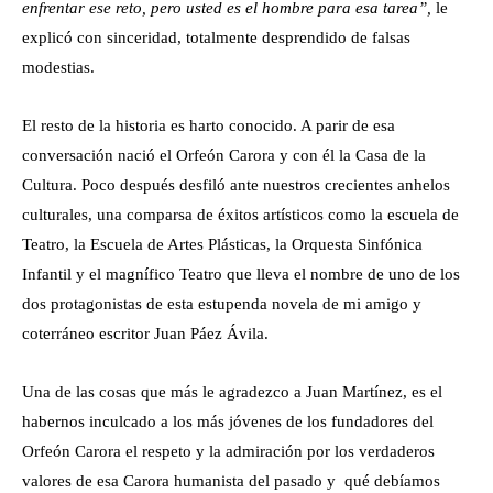
enfrentar ese reto, pero usted es el hombre para esa tarea”,
le
explicó con sinceridad, totalmente desprendido de falsas
modestias.
El resto de la historia es harto conocido. A parir de esa
conversación nació el Orfeón Carora y con él la Casa de la
Cultura. Poco después desfiló ante nuestros crecientes anhelos
culturales, una comparsa de éxitos artísticos como la escuela de
Teatro, la Escuela de Artes Plásticas, la Orquesta Sinfónica
Infantil y el magnífico Teatro que lleva el nombre de uno de los
dos protagonistas de esta estupenda novela de mi amigo y
coterráneo escritor Juan Páez Ávila.
Una de las cosas que más le agradezco a Juan Martínez, es el
habernos inculcado a los más jóvenes de los fundadores del
Orfeón Carora el respeto y la admiración por los verdaderos
valores de esa Carora humanista del pasado y qué debíamos