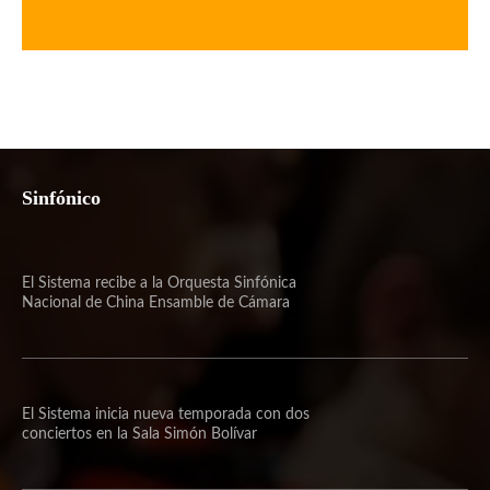
Sinfónico
El Sistema recibe a la Orquesta Sinfónica
Nacional de China Ensamble de Cámara
El Sistema inicia nueva temporada con dos
conciertos en la Sala Simón Bolívar