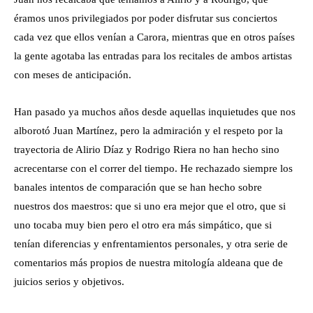
éramos unos privilegiados por poder disfrutar sus conciertos
cada vez que ellos venían a Carora, mientras que en otros países
la gente agotaba las entradas para los recitales de ambos artistas
con meses de anticipación.
Han pasado ya muchos años desde aquellas inquietudes que nos
alborotó Juan Martínez, pero la admiración y el respeto por la
trayectoria de Alirio Díaz y Rodrigo Riera no han hecho sino
acrecentarse con el correr del tiempo. He rechazado siempre los
banales intentos de comparación que se han hecho sobre
nuestros dos maestros: que si uno era mejor que el otro, que si
uno tocaba muy bien pero el otro era más simpático, que si
tenían diferencias y enfrentamientos personales, y otra serie de
comentarios más propios de nuestra mitología aldeana que de
juicios serios y objetivos.