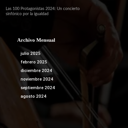
Las 100 Protagonistas 2024: Un concierto
sinfónico por la igualdad
Archivo Mensual
julio 2025
febrero 2025
diciembre 2024
noviembre 2024
septiembre 2024
agosto 2024