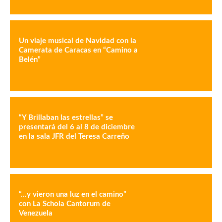
Un viaje musical de Navidad con la
Camerata de Caracas en “Camino a
Belén”
“Y Brillaban las estrellas” se
presentará del 6 al 8 de diciembre
en la sala JFR del Teresa Carreño
“…y vieron una luz en el camino”
con La Schola Cantorum de
Venezuela