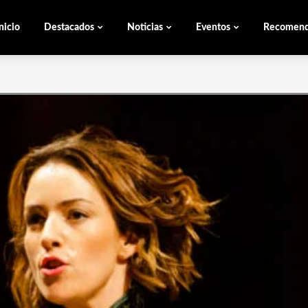
nicio
Destacados
Noticias
Eventos
Recomen