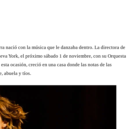
WHATSAPP
TELEGRAM
EMAIL
 nació con la música que le danzaba dentro. La directora de
ueva York, el próximo sábado 1 de noviembre, con su Orquesta
esta ocasión, creció en una casa donde las notas de las
 abuela y tíos.