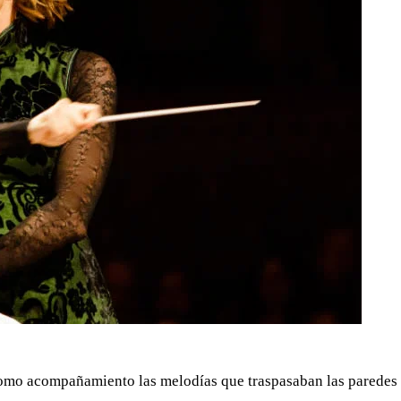
 como acompañamiento las melodías que traspasaban las paredes