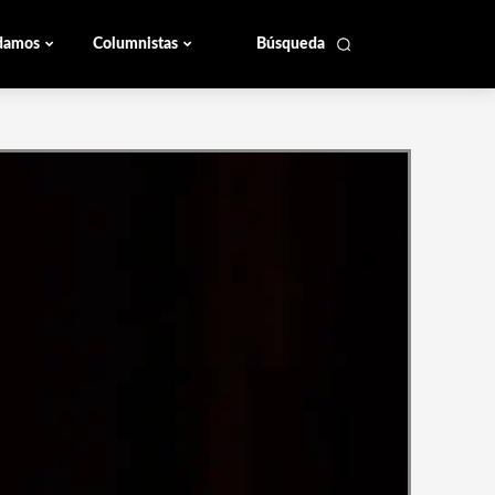
damos
Columnistas
Búsqueda