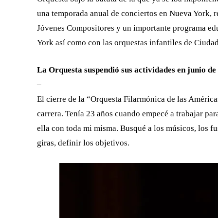
una temporada anual de conciertos en Nueva York, rea
Jóvenes Compositores y un importante programa edu
York así como con las orquestas infantiles de Ciuda
La Orquesta suspendió sus actividades en junio de
–
El cierre de la “Orquesta Filarmónica de las América
carrera. Tenía 23 años cuando empecé a trabajar par
ella con toda mi misma. Busqué a los músicos, los fu
giras, definir los objetivos.