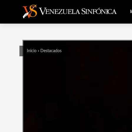
I
Inicio
Destacados