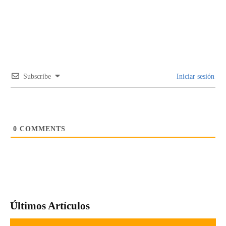
Subscribe
Iniciar sesión
0
COMMENTS
Últimos Artículos