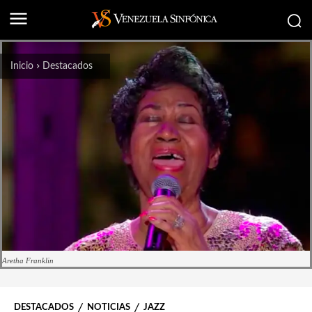
Inicio
Destacados
Aretha Franklin
DESTACADOS
NOTICIAS
JAZZ