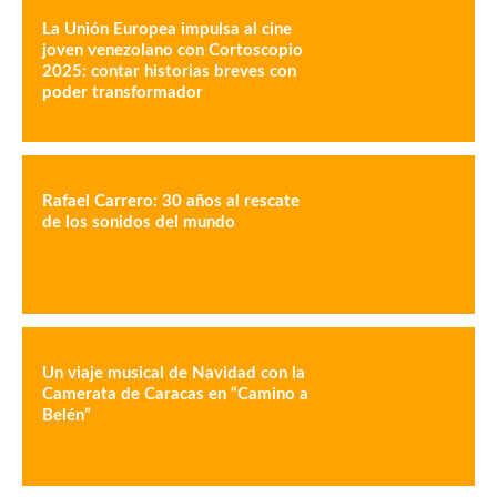
La Unión Europea impulsa al cine
joven venezolano con Cortoscopio
2025: contar historias breves con
poder transformador
Rafael Carrero: 30 años al rescate
de los sonidos del mundo
Un viaje musical de Navidad con la
Camerata de Caracas en “Camino a
Belén”