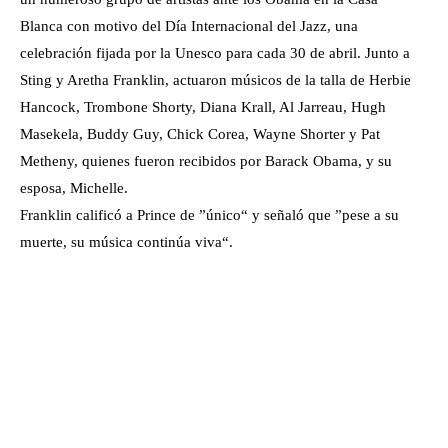
Blanca con motivo del Día Internacional del Jazz, una
celebración fijada por la Unesco para cada 30 de abril. Junto a
Sting y Aretha Franklin, actuaron músicos de la talla de Herbie
Hancock, Trombone Shorty, Diana Krall, Al Jarreau, Hugh
Masekela, Buddy Guy, Chick Corea, Wayne Shorter y Pat
Metheny, quienes fueron recibidos por Barack Obama, y su
esposa, Michelle.
Franklin calificó a Prince de ”único“ y señaló que ”pese a su
muerte, su música continúa viva“.