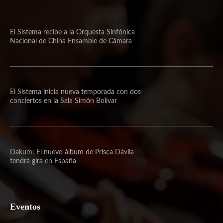
El Sistema recibe a la Orquesta Sinfónica
Nacional de China Ensamble de Cámara
El Sistema inicia nueva temporada con dos
conciertos en la Sala Simón Bolívar
Dakum: El nuevo álbum de Prisca Dávila
tendrá gira en España
Eventos