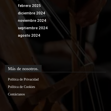
febrero 2025
diciembre 2024
noviembre 2024
septiembre 2024
agosto 2024
Más de nosotros.
Política de Privacidad
Política de Cookies
Contáctanos