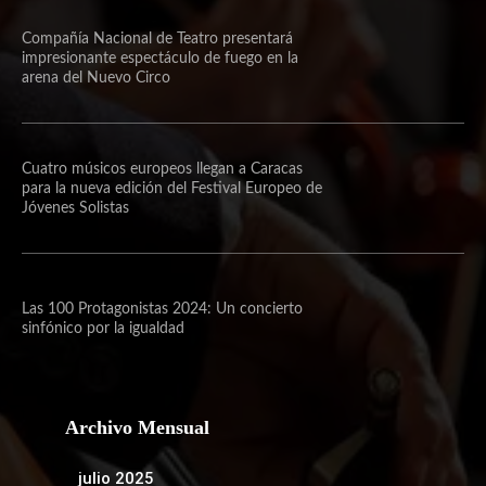
Compañía Nacional de Teatro presentará
impresionante espectáculo de fuego en la
arena del Nuevo Circo
Cuatro músicos europeos llegan a Caracas
para la nueva edición del Festival Europeo de
Jóvenes Solistas
Las 100 Protagonistas 2024: Un concierto
sinfónico por la igualdad
Archivo Mensual
julio 2025