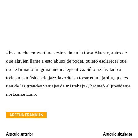
«Esta noche convertimos este sitio en la Casa Blues y, antes de
que alguien llame a esto abuso de poder, quiero esclarecer que
no he firmado ninguna medida ejecutiva. Sólo he invitado a
todos mis músicos de jazz favoritos a tocar en mi jardín, que es
una de las grandes ventajas de mi trabajo», bromeó el presidente
norteamericano.
ARETHA FRANKLIN
Artículo anterior
Artículo siguiente